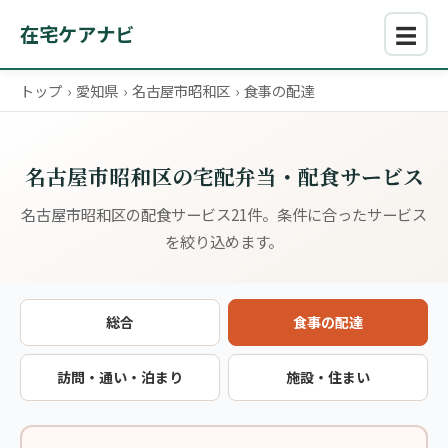
☰
在宅ケアナビ
トップ
›
愛知県
›
名古屋市昭和区
›
食事の配達
名古屋市昭和区の宅配弁当・配食サービス
名古屋市昭和区の配食サービス21件。条件に合ったサービス
を絞り込めます。
総合
食事の配達
訪問・通い・泊まり
施設・住まい