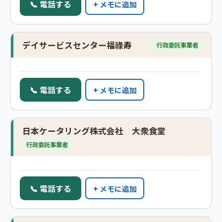
📞 電話する
+ メモに追加
デイサービスセンター福祿寿
行政委託事業者
📞 電話する
+ メモに追加
日本ケータリング株式会社 大衆食堂
行政委託事業者
📞 電話する
+ メモに追加