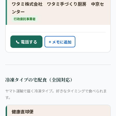
ワタミ株式会社 ワタミ手づくり厨房 中京セ
ンター
行政委託事業者
📞 電話する
+ メモに追加
冷凍タイプの宅配食（全国対応）
ヤマト運輸で届く冷凍タイプ。好きなタイミングで食べられま
す。
健康直球便