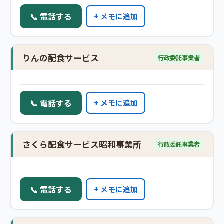
📞 電話する
+ メモに追加
りんの配食サービス
行政委託事業者
📞 電話する
+ メモに追加
さくら配食サービス昭和事業所
行政委託事業者
📞 電話する
+ メモに追加