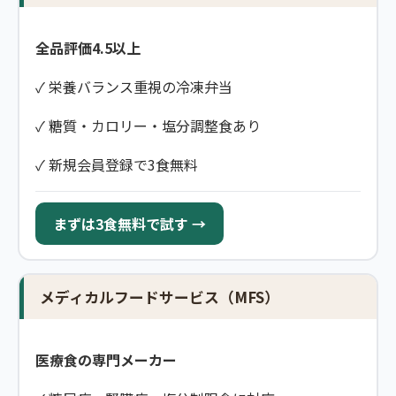
全品評価4.5以上
✓ 栄養バランス重視の冷凍弁当
✓ 糖質・カロリー・塩分調整食あり
✓ 新規会員登録で3食無料
まずは3食無料で試す →
メディカルフードサービス（MFS）
医療食の専門メーカー