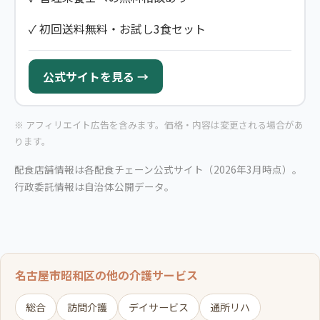
✓ 初回送料無料・お試し3食セット
公式サイトを見る →
※ アフィリエイト広告を含みます。価格・内容は変更される場合があ
ります。
配食店舗情報は各配食チェーン公式サイト（2026年3月時点）。
行政委託情報は自治体公開データ。
名古屋市昭和区の他の介護サービス
総合
訪問介護
デイサービス
通所リハ