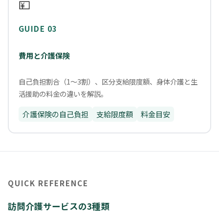
💴
GUIDE 03
費用と介護保険
自己負担割合（1〜3割）、区分支給限度額、身体介護と生
活援助の料金の違いを解説。
介護保険の自己負担
支給限度額
料金目安
QUICK REFERENCE
訪問介護サービスの3種類