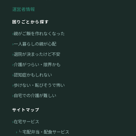
運営者情報
困りごとから探す
親がご飯を作れなくなった
一人暮らしの親が心配
退院が決まったけど不安
介護がつらい・限界かも
認知症かもしれない
歩けない・転びそうで怖い
自宅での介護が難しい
サイトマップ
在宅サービス
└ 宅配弁当・配食サービス