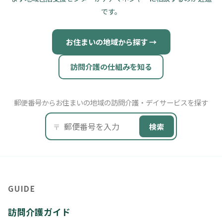
です。
お住まいの地域から探す →
訪問介護の仕組みを知る
郵便番号からお住まいの地域の訪問介護・デイサービスを探す
検索
〒
GUIDE
訪問介護ガイド