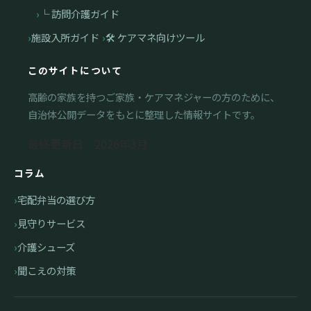
└ 訪問介護ガイド
施設入所ガイド
🛠 ケアマネ向けツール
このサイトについて
高齢の家族を持つご家族・ケアマネジャーの方のために、
自治体公開データをもとに整理した情報サイトです。
最終更新日：2026年3月
コラム
宅配弁当の選び方
見守りサービス
介護シューズ
聞こえの対策