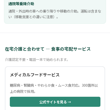
通院等乗降介助
通院・外出時の車への乗り降りや移動の介助。運転は含まな
い（移動支援との違いに注意）。
在宅介護と合わせて — 食事の宅配サービス
介護認定不要・電話一本で始められます。
メディカルフードサービス
糖尿病・腎臓病・やわらか食・ムース食対応。300箇所以
上の病院で採用。
公式サイトを見る →