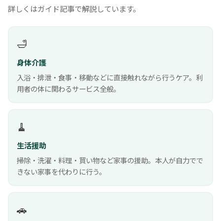
詳しくはガイド記事で解説しています。
🛁
身体介護
入浴・排泄・食事・移動などに直接触れながら行うケア。利
用者の体に関わるサービス全般。
🧹
生活援助
掃除・洗濯・料理・買い物など家事の援助。本人が自力でで
きない家事を代わりに行う。
🚗