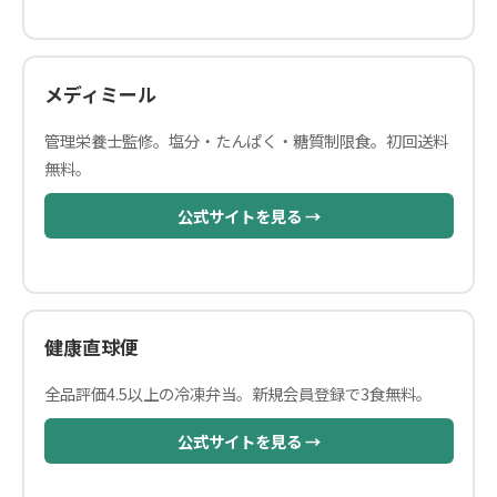
メディミール
管理栄養士監修。塩分・たんぱく・糖質制限食。初回送料
無料。
公式サイトを見る →
健康直球便
全品評価4.5以上の冷凍弁当。新規会員登録で3食無料。
公式サイトを見る →