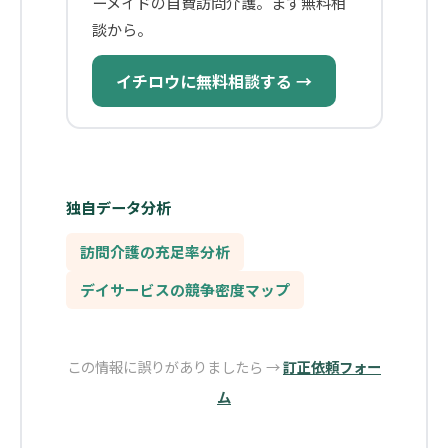
ーメイドの自費訪問介護。まず無料相
談から。
イチロウに無料相談する →
独自データ分析
訪問介護の充足率分析
デイサービスの競争密度マップ
この情報に誤りがありましたら →
訂正依頼フォー
ム