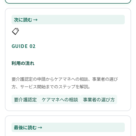
次に読む →
📋
GUIDE 02
利用の流れ
要介護認定の申請からケアマネへの相談、事業者の選び
方、サービス開始までのステップを解説。
要介護認定
ケアマネへの相談
事業者の選び方
最後に読む →