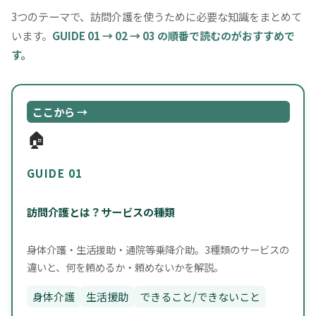
3つのテーマで、訪問介護を使うために必要な知識をまとめて
います。
GUIDE 01 → 02 → 03 の順番で読むのがおすすめで
す。
ここから →
🏠
GUIDE 01
訪問介護とは？サービスの種類
身体介護・生活援助・通院等乗降介助。3種類のサービスの
違いと、何を頼めるか・頼めないかを解説。
身体介護
生活援助
できること/できないこと