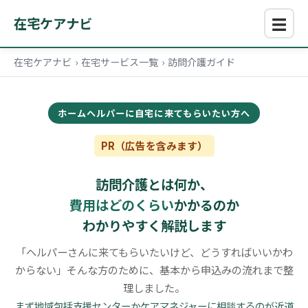
☰
在宅ケアナビ
在宅ケアナビ
›
在宅サービス一覧
›
訪問介護ガイド
ホームヘルパーに自宅に来てもらいたい方へ
PR（広告を含みます）
訪問介護とは何か、
費用はどのくらい
かかるのか
わかりやすく解説します
「ヘルパーさんに来てもらいたいけど、どうすればいいかわ
からない」そんな方のために、基本から申込みの流れまで整
理しました。
まず地域包括支援センターかケアマネジャーに相談するのが近道