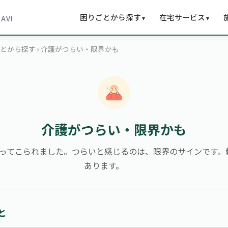
困りごとから探す
在宅サービス
▾
▾
NAVI
ごとから探す › 介護がつらい・限界かも
介護がつらい・限界かも
ってこられました。つらいと感じるのは、限界のサインです。
あります。
と