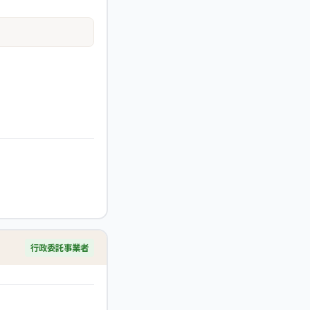
行政委託事業者