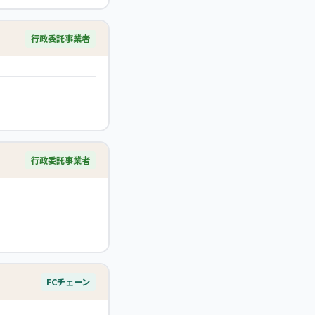
行政委託事業者
行政委託事業者
FCチェーン