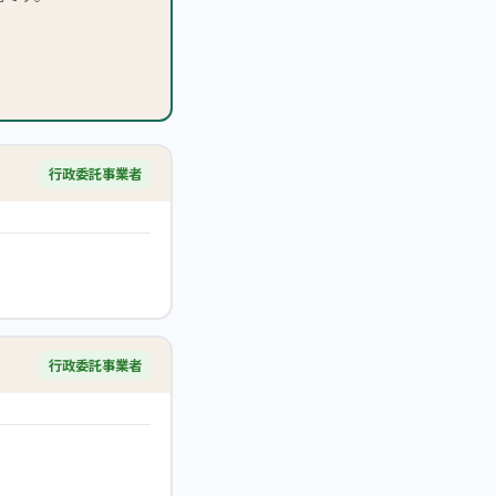
行政委託事業者
行政委託事業者