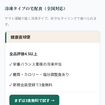
冷凍タイプの宅配食（全国対応）
ヤマト運輸で届く冷凍タイプ。好きなタイミングで食べられま
す。
健康直球便
全品評価4.5以上
✓ 栄養バランス重視の冷凍弁当
✓ 糖質・カロリー・塩分調整食あり
✓ 新規会員登録で3食無料
まずは3食無料で試す →