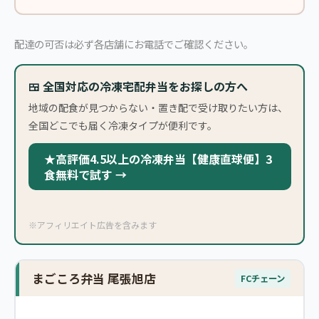
配達の可否は必ず各店舗にお電話でご確認ください。
🍱 全国対応の冷凍宅配弁当をお探しの方へ
地域の配食が見つからない・置き配で受け取りたい方は、
全国どこでも届く冷凍タイプが便利です。
★高評価4.5以上の冷凍弁当【健康直球便】3
食無料で試す →
※アフィリエイト広告を含みます
まごころ弁当 尾張旭店
FCチェーン