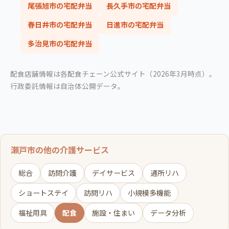
尾張旭市の宅配弁当
長久手市の宅配弁当
春日井市の宅配弁当
日進市の宅配弁当
多治見市の宅配弁当
配食店舗情報は各配食チェーン公式サイト（2026年3月時点）。
行政委託情報は自治体公開データ。
瀬戸市の他の介護サービス
総合
訪問介護
デイサービス
通所リハ
ショートステイ
訪問リハ
小規模多機能
福祉用具
配食
施設・住まい
データ分析