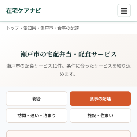
☰
在宅ケアナビ
トップ
›
愛知県
›
瀬戸市
›
食事の配達
瀬戸市の宅配弁当・配食サービス
瀬戸市の配食サービス11件。条件に合ったサービスを絞り込
めます。
総合
食事の配達
訪問・通い・泊まり
施設・住まい