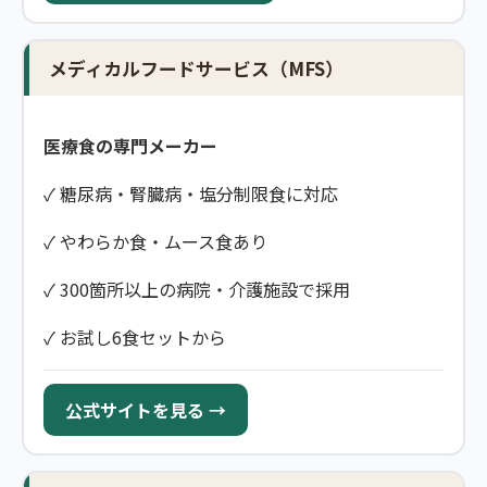
メディカルフードサービス（MFS）
医療食の専門メーカー
✓ 糖尿病・腎臓病・塩分制限食に対応
✓ やわらか食・ムース食あり
✓ 300箇所以上の病院・介護施設で採用
✓ お試し6食セットから
公式サイトを見る →