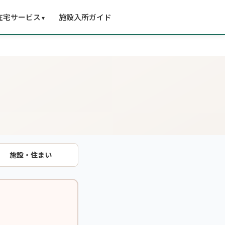
在宅サービス
施設入所ガイド
▾
。
施設・住まい