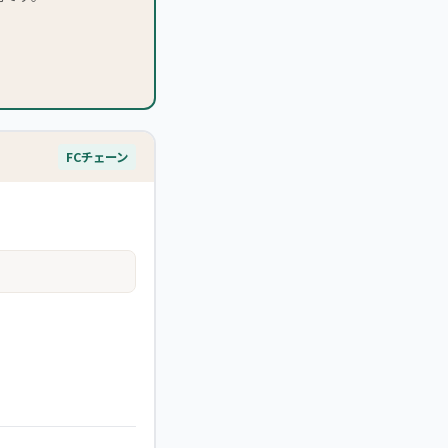
FCチェーン