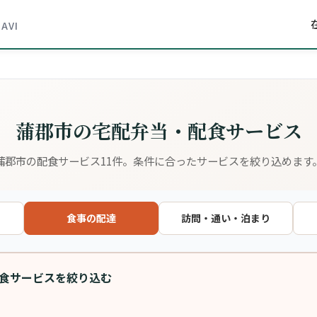
NAVI
蒲郡市の宅配弁当・配食サービス
蒲郡市の配食サービス11件。条件に合ったサービスを絞り込めます
食事の配達
訪問・通い・泊まり
食サービスを絞り込む