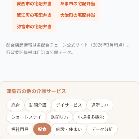
愛西市の宅配弁当
あま市の宅配弁当
蟹江町の宅配弁当
大治町の宅配弁当
弥富市の宅配弁当
配食店舗情報は各配食チェーン公式サイト（2026年3月時点）。
行政委託情報は自治体公開データ。
津島市の他の介護サービス
総合
訪問介護
デイサービス
通所リハ
ショートステイ
訪問リハ
小規模多機能
福祉用具
配食
施設・住まい
データ分析