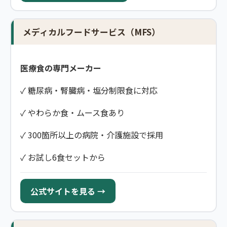
メディカルフードサービス（MFS）
医療食の専門メーカー
✓ 糖尿病・腎臓病・塩分制限食に対応
✓ やわらか食・ムース食あり
✓ 300箇所以上の病院・介護施設で採用
✓ お試し6食セットから
公式サイトを見る →