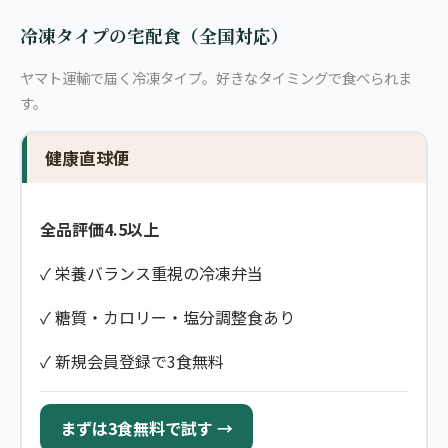
冷凍タイプの宅配食（全国対応）
ヤマト運輸で届く冷凍タイプ。好きなタイミングで食べられま
す。
健康直球便
全品評価4.5以上
✓ 栄養バランス重視の冷凍弁当
✓ 糖質・カロリー・塩分調整食あり
✓ 新規会員登録で3食無料
まずは3食無料で試す →