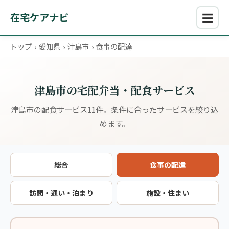
☰
在宅ケアナビ
トップ
›
愛知県
›
津島市
›
食事の配達
津島市の宅配弁当・配食サービス
津島市の配食サービス11件。条件に合ったサービスを絞り込
めます。
総合
食事の配達
訪問・通い・泊まり
施設・住まい