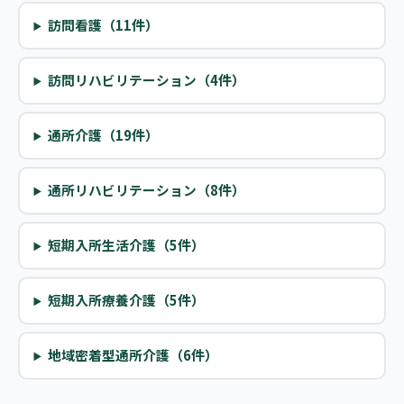
訪問看護（11件）
訪問リハビリテーション（4件）
通所介護（19件）
通所リハビリテーション（8件）
短期入所生活介護（5件）
短期入所療養介護（5件）
地域密着型通所介護（6件）