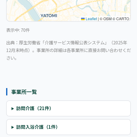
Leaflet
|
© OSM © CARTO
表示中: 70件
出典：厚生労働省「介護サービス情報公表システム」（2025年
12月末時点）。事業所の詳細は各事業所に直接お問い合わせくだ
さい。
事業所一覧
訪問介護（21件）
訪問入浴介護（1件）