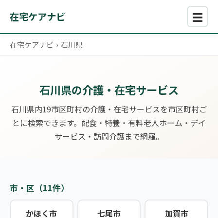
☰
在宅ケアナビ
在宅ケアナビ
›
石川県
石川県の介護・在宅サービス
石川県内19市区町村の介護・在宅サービスを市区町村ご
とに検索できます。配食・特養・有料老人ホーム・デイ
サービス・訪問介護まで網羅。
市・区（11件）
かほく市
七尾市
加賀市