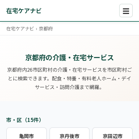
☰
在宅ケアナビ
在宅ケアナビ
›
京都府
京都府の介護・在宅サービス
京都府内26市区町村の介護・在宅サービスを市区町村ご
とに検索できます。配食・特養・有料老人ホーム・デイ
サービス・訪問介護まで網羅。
市・区（15件）
亀岡市
京丹後市
京田辺市