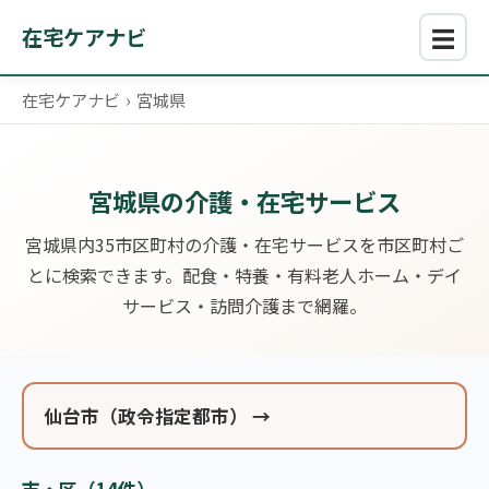
☰
在宅ケアナビ
在宅ケアナビ
›
宮城県
宮城県の介護・在宅サービス
宮城県内35市区町村の介護・在宅サービスを市区町村ご
とに検索できます。配食・特養・有料老人ホーム・デイ
サービス・訪問介護まで網羅。
仙台市（政令指定都市） →