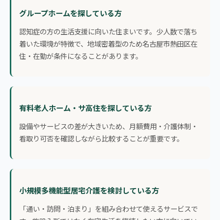
グループホームを探している方
認知症の方の生活支援に向いた住まいです。少人数で落ち
着いた環境が特徴で、地域密着型のため名古屋市熱田区在
住・在勤が条件になることがあります。
有料老人ホーム・サ高住を探している方
設備やサービスの差が大きいため、月額費用・介護体制・
看取り可否を確認しながら比較することが重要です。
小規模多機能型居宅介護を検討している方
「通い・訪問・泊まり」を組み合わせて使えるサービスで