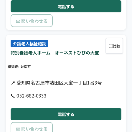
電話する
📧 問い合わせる
介護老人福祉施設
比較
特別養護老人ホーム オーネストひびの大宝
認知症: 対応可
📍 愛知県名古屋市熱田区大宝一丁目1番3号
📞 052-682-0333
電話する
📧 問い合わせる