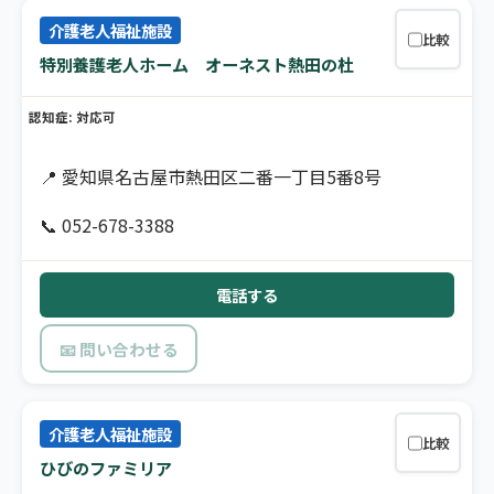
介護老人福祉施設
比較
特別養護老人ホーム オーネスト熱田の杜
認知症: 対応可
📍 愛知県名古屋市熱田区二番一丁目5番8号
📞 052-678-3388
電話する
📧 問い合わせる
介護老人福祉施設
比較
ひびのファミリア