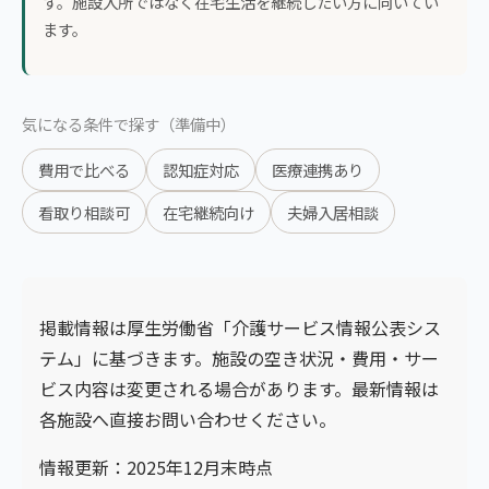
す。施設入所ではなく在宅生活を継続したい方に向いてい
ます。
気になる条件で探す（準備中）
費用で比べる
認知症対応
医療連携あり
看取り相談可
在宅継続向け
夫婦入居相談
掲載情報は厚生労働省「介護サービス情報公表シス
テム」に基づきます。施設の空き状況・費用・サー
ビス内容は変更される場合があります。最新情報は
各施設へ直接お問い合わせください。
情報更新：2025年12月末時点