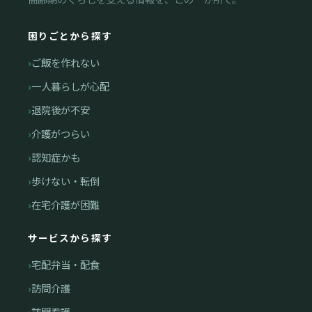
困りごとから探す
ご飯を作れない
一人暮らしが心配
退院後が不安
介護がつらい
認知症かも
歩けない・転倒
在宅介護が困難
サービスから探す
宅配弁当・配食
訪問介護
訪問看護