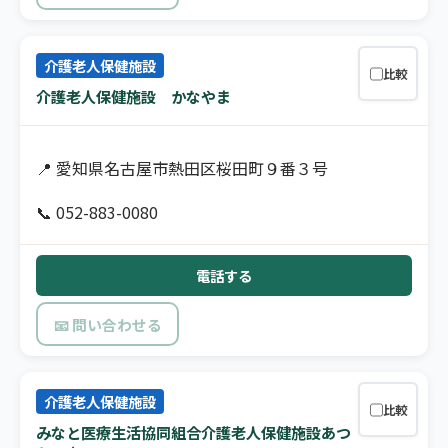
介護老人保健施設
比較
介護老人保健施設 かなやま
📍 愛知県名古屋市熱田区桜田町９番３号
📞 052-883-0080
電話する
📧 問い合わせる
介護老人保健施設
比較
みなと医療生活協同組合介護老人保健施設あつ