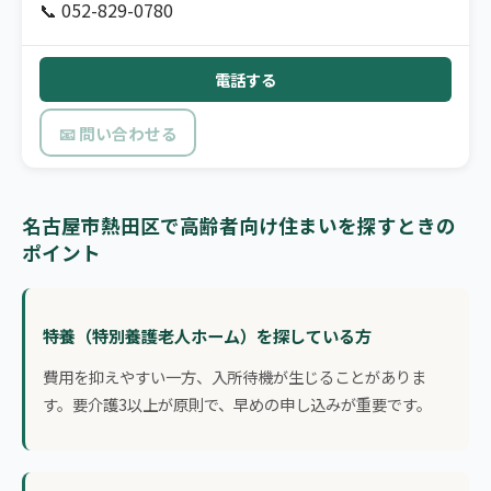
📞 052-829-0780
電話する
📧 問い合わせる
名古屋市熱田区で高齢者向け住まいを探すときの
ポイント
特養（特別養護老人ホーム）を探している方
費用を抑えやすい一方、入所待機が生じることがありま
す。要介護3以上が原則で、早めの申し込みが重要です。