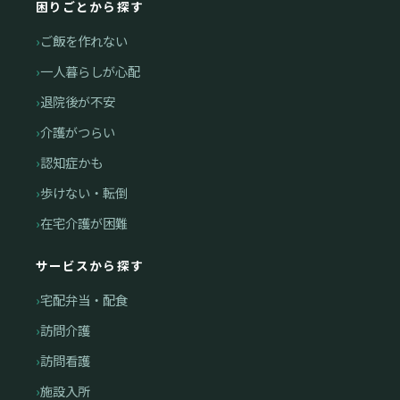
困りごとから探す
ご飯を作れない
一人暮らしが心配
退院後が不安
介護がつらい
認知症かも
歩けない・転倒
在宅介護が困難
サービスから探す
宅配弁当・配食
訪問介護
訪問看護
施設入所