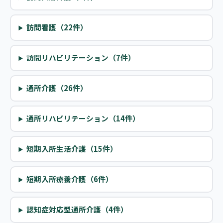
訪問看護（22件）
訪問リハビリテーション（7件）
通所介護（26件）
通所リハビリテーション（14件）
短期入所生活介護（15件）
短期入所療養介護（6件）
認知症対応型通所介護（4件）