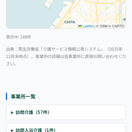
Leaflet
|
© OSM © CARTO
表示中: 148件
出典：厚生労働省「介護サービス情報公表システム」（2025年
12月末時点）。事業所の詳細は各事業所に直接お問い合わせくだ
さい。
事業所一覧
訪問介護（57件）
訪問入浴介護（1件）