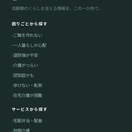
高齢期のくらしを支える情報を、この一か所で。
困りごとから探す
ご飯を作れない
一人暮らしが心配
退院後が不安
介護がつらい
認知症かも
歩けない・転倒
在宅介護が困難
サービスから探す
宅配弁当・配食
訪問介護