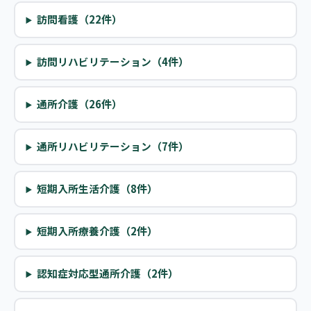
訪問看護（22件）
訪問リハビリテーション（4件）
通所介護（26件）
通所リハビリテーション（7件）
短期入所生活介護（8件）
短期入所療養介護（2件）
認知症対応型通所介護（2件）