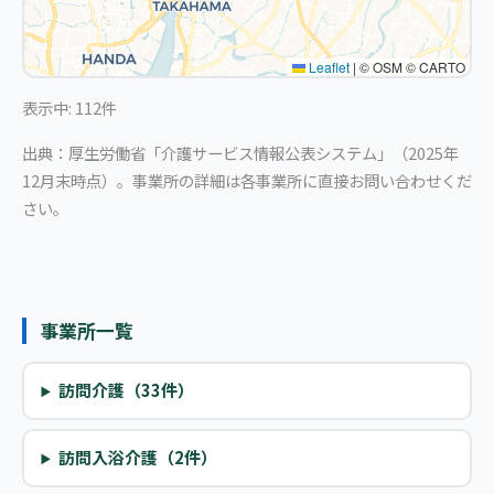
Leaflet
|
© OSM © CARTO
表示中: 112件
出典：厚生労働省「介護サービス情報公表システム」（2025年
12月末時点）。事業所の詳細は各事業所に直接お問い合わせくだ
さい。
事業所一覧
訪問介護（33件）
訪問入浴介護（2件）