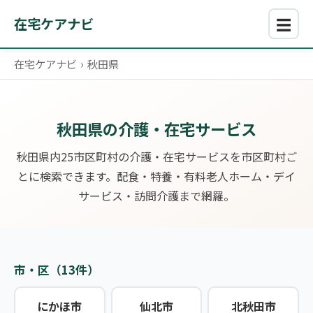
☰
在宅ケアナビ
在宅ケアナビ
›
秋田県
秋田県の介護・在宅サービス
秋田県内25市区町村の介護・在宅サービスを市区町村ご
とに検索できます。配食・特養・有料老人ホーム・デイ
サービス・訪問介護まで網羅。
市・区（13件）
にかほ市
仙北市
北秋田市