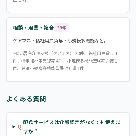
相談・用具・複合
38件
ケアマネ・福祉用具貸与・小規模多機能など。
内訳: 居宅介護支援（ケアマネ） 28件、福祉用具貸与 4
件、特定福祉用具販売 4件、小規模多機能型居宅介護 1
件、看護小規模多機能型居宅介護 1件
よくある質問
配食サービスは介護認定がなくても使えま
Q.
すか？