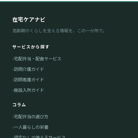
在宅ケアナビ
高齢期のくらしを支える情報を、この一か所で。
サービスから探す
宅配弁当・配食サービス
訪問介護ガイド
訪問看護ガイド
施設入所ガイド
コラム
宅配弁当の選び方
一人暮らしの栄養
認定なしで使えるサービス