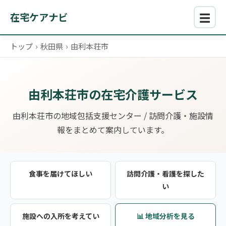
☰
在宅ケアナビ
トップ
›
秋田県
›
由利本荘市
由利本荘市の在宅介護サービス
由利本荘市の地域包括支援センター / 訪問介護・施設情
報をまとめて案内しています。
食事を届けてほしい
訪問介護・看護を探した
い
施設への入所を考えてい
📊 地域分析を見る