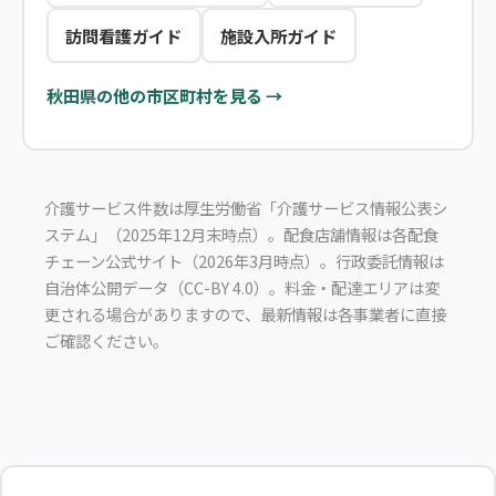
訪問看護ガイド
施設入所ガイド
秋田県の他の市区町村を見る →
介護サービス件数は厚生労働省「介護サービス情報公表シ
ステム」（2025年12月末時点）。配食店舗情報は各配食
チェーン公式サイト（2026年3月時点）。行政委託情報は
自治体公開データ（CC-BY 4.0）。料金・配達エリアは変
更される場合がありますので、最新情報は各事業者に直接
ご確認ください。