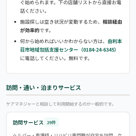
ぐ始められます。下の店舗リストから直接お電
話ください。
施設探しは空き状況が変動するため、
相談経由
が効率的
です。
何から始めればいいかわからない方は、
由利本
荘市地域包括支援センター（0184-24-6345）
に電話してください。無料です。
訪問・通い・泊まりサービス
ケアマネジャーと相談して利用開始するのが一般的です。
訪問サービス
29件
ヘルパー・看護師・リハビリ専門職が自宅を訪問。ケ