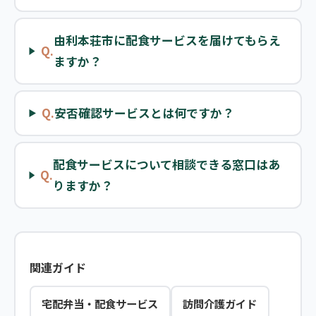
由利本荘市に配食サービスを届けてもらえ
Q.
ますか？
Q.
安否確認サービスとは何ですか？
配食サービスについて相談できる窓口はあ
Q.
りますか？
関連ガイド
宅配弁当・配食サービス
訪問介護ガイド