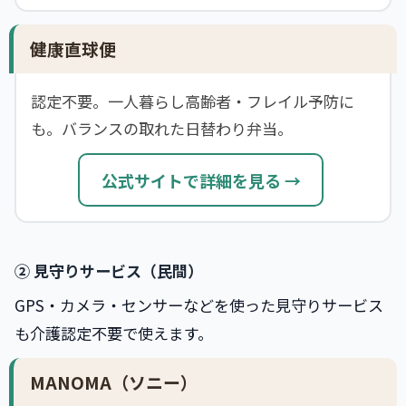
健康直球便
認定不要。一人暮らし高齢者・フレイル予防に
も。バランスの取れた日替わり弁当。
公式サイトで詳細を見る →
② 見守りサービス（民間）
GPS・カメラ・センサーなどを使った見守りサービス
も介護認定不要で使えます。
MANOMA（ソニー）