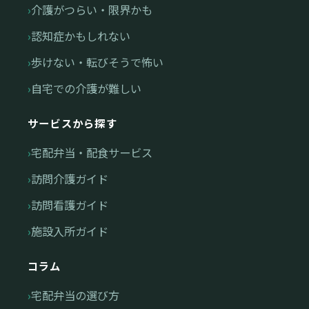
介護がつらい・限界かも
認知症かもしれない
歩けない・転びそうで怖い
自宅での介護が難しい
サービスから探す
宅配弁当・配食サービス
訪問介護ガイド
訪問看護ガイド
施設入所ガイド
コラム
宅配弁当の選び方