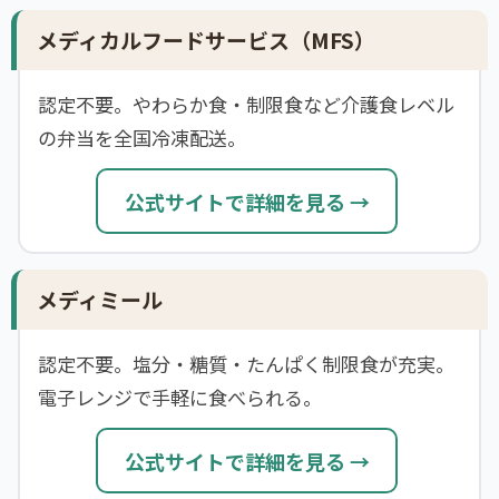
メディカルフードサービス（MFS）
認定不要。やわらか食・制限食など介護食レベル
の弁当を全国冷凍配送。
公式サイトで詳細を見る →
メディミール
認定不要。塩分・糖質・たんぱく制限食が充実。
電子レンジで手軽に食べられる。
公式サイトで詳細を見る →