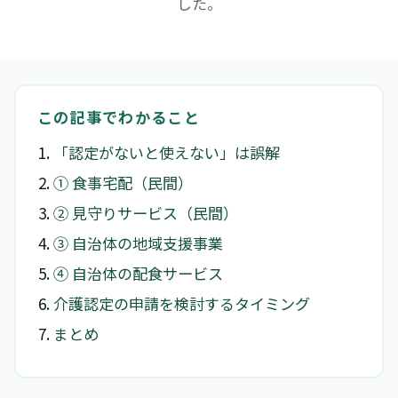
した。
この記事でわかること
「認定がないと使えない」は誤解
① 食事宅配（民間）
② 見守りサービス（民間）
③ 自治体の地域支援事業
④ 自治体の配食サービス
介護認定の申請を検討するタイミング
まとめ