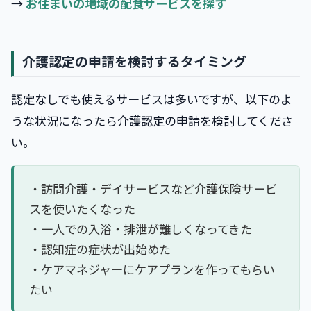
→
お住まいの地域の配食サービスを探す
介護認定の申請を検討するタイミング
認定なしでも使えるサービスは多いですが、以下のよ
うな状況になったら介護認定の申請を検討してくださ
い。
・訪問介護・デイサービスなど介護保険サービ
スを使いたくなった
・一人での入浴・排泄が難しくなってきた
・認知症の症状が出始めた
・ケアマネジャーにケアプランを作ってもらい
たい