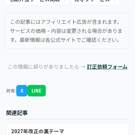
この記事にはアフィリエイト広告が含まれます。
サービスの価格・内容は変更される場合がありま
す。最新情報は各公式サイトでご確認ください。
この情報に誤りがありましたら →
訂正依頼フォーム
共有:
X
LINE
関連記事
2027年改正の裏テーマ