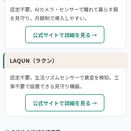
認定不要。AIカメラ・センサーで離れて暮らす親
を見守り。月額制で導入しやすい。
公式サイトで詳細を見る →
LAQUN（ラクン）
認定不要。生活リズムセンサーで異変を検知。工
事不要で設置できる見守り機器。
公式サイトで詳細を見る →