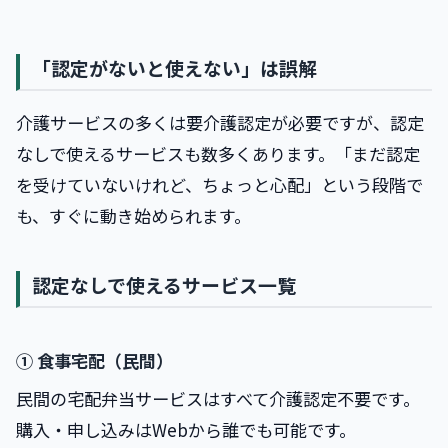
「認定がないと使えない」は誤解
介護サービスの多くは要介護認定が必要ですが、認定
なしで使えるサービスも数多くあります。「まだ認定
を受けていないけれど、ちょっと心配」という段階で
も、すぐに動き始められます。
認定なしで使えるサービス一覧
① 食事宅配（民間）
民間の宅配弁当サービスはすべて介護認定不要です。
購入・申し込みはWebから誰でも可能です。