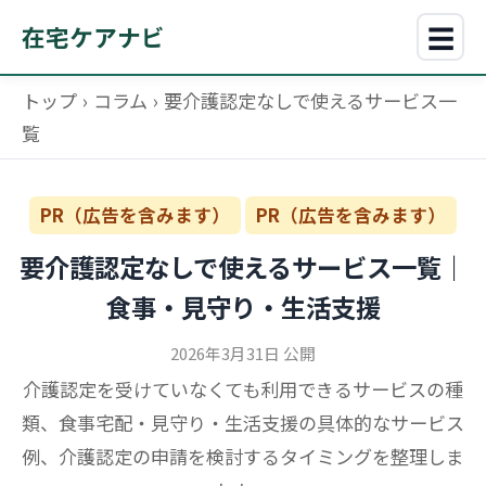
☰
在宅ケアナビ
トップ
›
コラム
›
要介護認定なしで使えるサービス一
覧
PR（広告を含みます）
PR（広告を含みます）
要介護認定なしで使えるサービス一覧｜
食事・見守り・生活支援
2026年3月31日 公開
介護認定を受けていなくても利用できるサービスの種
類、食事宅配・見守り・生活支援の具体的なサービス
例、介護認定の申請を検討するタイミングを整理しま