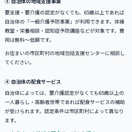
③ 自治体の地域支援事業
要支援・要介護の認定がなくても、65歳以上であれば
自治体の「一般介護予防事業」が利用できます。体操
教室・栄養相談・認知症予防講座などが対象です。費
用は無料〜低額です。
お住まいの市区町村の地域包括支援センターに相談し
てください。
④ 自治体の配食サービス
自治体によっては、要介護認定がなくても65歳以上の
一人暮らし・高齢者世帯であれば配食サービスの補助
が受けられます。認定条件は市区町村によって異なり
ます。