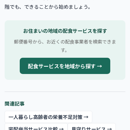
階でも、できることから始めましょう。
お住まいの地域の配食サービスを探す
郵便番号から、お近くの配食事業者を検索できま
す。
配食サービスを地域から探す →
関連記事
一人暮らし高齢者の栄養不足対策 →
宅配弁当サービス比較 →
見守りサービス →