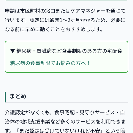
申請は市区町村の窓口またはケアマネジャーを通じて
行います。認定には通常1〜2ヶ月かかるため、必要に
なる前に早めに動くことをおすすめします。
▼ 糖尿病・腎臓病など食事制限のある方の宅配食
糖尿病の食事制限でお悩みの方へ！
まとめ
介護認定がなくても、食事宅配・見守りサービス・自
治体の地域支援事業など多くのサービスを利用できま
す。「まだ認定は受けていないけれど不安」という段