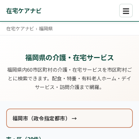
☰
在宅ケアナビ
在宅ケアナビ
›
福岡県
福岡県の介護・在宅サービス
福岡県内60市区町村の介護・在宅サービスを市区町村ご
とに検索できます。配食・特養・有料老人ホーム・デイ
サービス・訪問介護まで網羅。
福岡市（政令指定都市） →