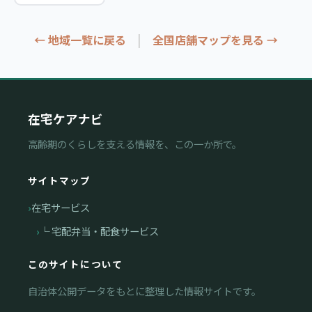
|
← 地域一覧に戻る
全国店舗マップを見る →
在宅ケアナビ
高齢期のくらしを支える情報を、この一か所で。
サイトマップ
在宅サービス
└ 宅配弁当・配食サービス
このサイトについて
自治体公開データをもとに整理した情報サイトです。