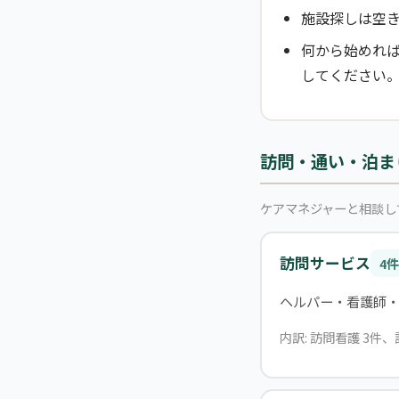
施設探しは空
何から始めれ
してください
訪問・通い・泊ま
ケアマネジャーと相談し
訪問サービス
4件
ヘルパー・看護師
内訳: 訪問看護 3件、