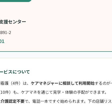
支援センター
91-2
01
ービスについて
看護（4件）は、
ケアマネジャーに相談して利用開始
するのが
10件）も、ケアマネを通じて見学・体験の手配ができます。
は介護認定不要
で、電話一本ですぐ始められます。下の店舗リス