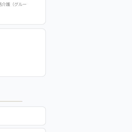
活介護（グルー