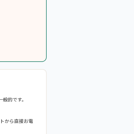
一般的です。
トから直接お電