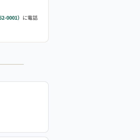
-0001）
に電話