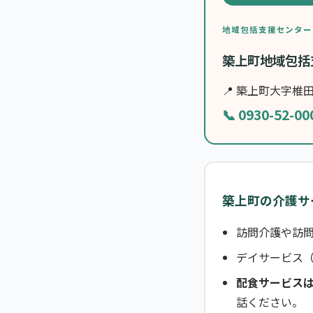
地域包括支援センター
築上町地域包括
📍 築上町大字椎田8
📞 0930-52-00
築上町の介護サ
訪問介護や訪問
デイサービス（
配食サービス
話ください。