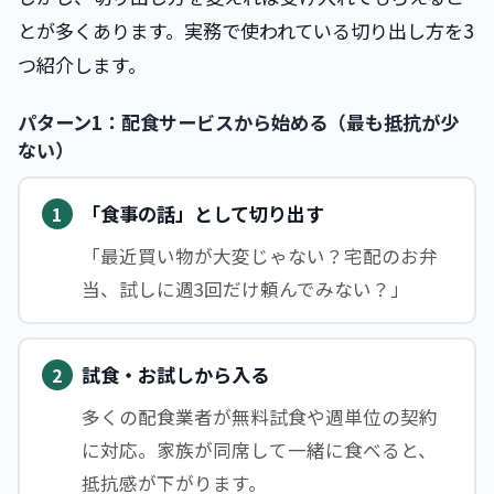
とが多くあります。実務で使われている切り出し方を3
つ紹介します。
パターン1：配食サービスから始める（最も抵抗が少
ない）
「食事の話」として切り出す
1
「最近買い物が大変じゃない？宅配のお弁
当、試しに週3回だけ頼んでみない？」
試食・お試しから入る
2
多くの配食業者が無料試食や週単位の契約
に対応。家族が同席して一緒に食べると、
抵抗感が下がります。