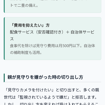
トで二重の備え。
「費用を抑えたい」方
配食サービス（安否確認付き）＋ 自治体サービ
ス
食事代を除けば見守り費用は月500円以下。自治体
の補助制度も活用。
親が見守りを嫌がった時の切り出し方
「見守りカメラを付けたい」と切り出すと、多くの親
世代は「監視されているようで嫌だ」と拒否します。
しかし、切り出し方を変えれば受け入れてもらえるこ