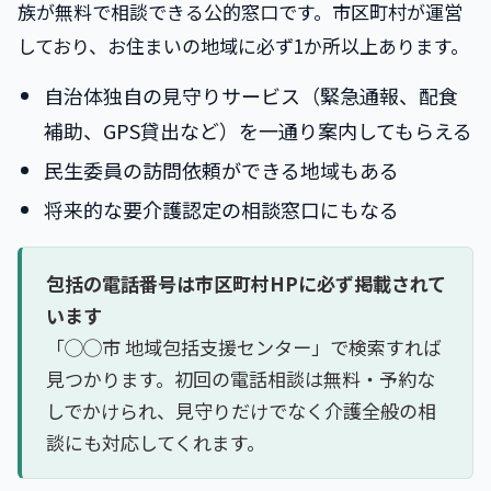
族が無料で相談できる公的窓口です。市区町村が運営
しており、お住まいの地域に必ず1か所以上あります。
自治体独自の見守りサービス（緊急通報、配食
補助、GPS貸出など）を一通り案内してもらえる
民生委員の訪問依頼ができる地域もある
将来的な要介護認定の相談窓口にもなる
包括の電話番号は市区町村HPに必ず掲載されて
います
「◯◯市 地域包括支援センター」で検索すれば
見つかります。初回の電話相談は無料・予約な
しでかけられ、見守りだけでなく介護全般の相
談にも対応してくれます。