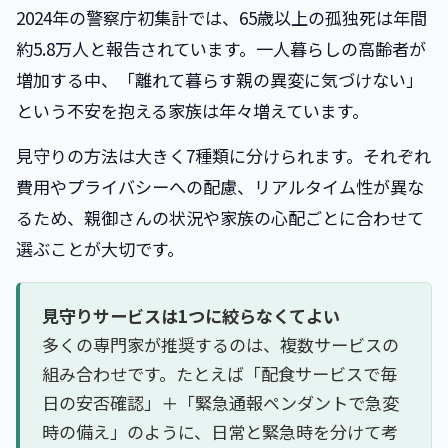
2024年の警察庁初集計では、65歳以上の孤独死は年間
約5.8万人と報告されています。一人暮らしの高齢者が
増加する中、「離れて暮らす親の異変に気づけない」
という不安を抱える家族は年々増えています。
見守りの方法は大きく7種類に分けられます。それぞれ
費用やプライバシーへの配慮、リアルタイム性が異な
るため、親御さんの状況や家族の心配ごとに合わせて
選ぶことが大切です。
見守りサービスは1つに絞らなくてよい
多くの専門家が推奨するのは、複数サービスの
組み合わせです。たとえば「配食サービスで毎
日の安否確認」＋「緊急通報ペンダントで急変
時の備え」のように、日常と緊急時を分けて考