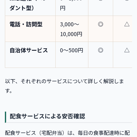
ダント型）
円
電話・訪問型
3,000〜
◎
△
10,000円
自治体サービス
0〜500円
◎
△
以下、それぞれのサービスについて詳しく解説しま
す。
配食サービスによる安否確認
配食サービス（宅配弁当）は、毎日の食事配達時に配