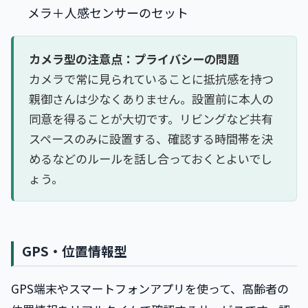
メラ＋人感センサーのセット
カメラ型の注意点：プライバシーの問題
カメラで常に見られていることに抵抗感を持つ
親御さんは少なくありません。設置前に本人の
同意を得ることが大切です。リビングなど共有
スペースのみに設置する、確認する時間帯を決
めるなどのルールを話し合っておくとよいでし
ょう。
GPS・位置情報型
GPS端末やスマートフォンアプリを使って、高齢者の