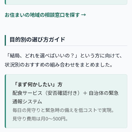
お住まいの地域の相談窓口を探す →
目的別の選び方ガイド
「結局、どれを選べばいいの？」という方に向けて、
状況別のおすすめの組み合わせをまとめました。
「まず何かしたい」方
配食サービス（安否確認付き）＋ 自治体の緊急
通報システム
毎日の見守りと緊急時の備えを低コストで実現。
見守り費用は月0〜500円。