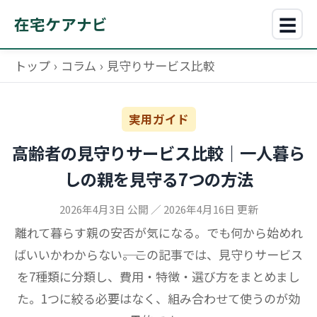
☰
在宅ケアナビ
トップ
›
コラム
›
見守りサービス比較
実用ガイド
高齢者の見守りサービス比較｜一人暮ら
しの親を見守る7つの方法
2026年4月3日 公開
／
2026年4月16日 更新
離れて暮らす親の安否が気になる。でも何から始めれ
ばいいかわからない――。この記事では、見守りサービス
を7種類に分類し、費用・特徴・選び方をまとめまし
た。1つに絞る必要はなく、組み合わせて使うのが効