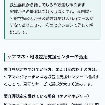
民生委員から話してもらう方法もあります
家族からの提案は受け入れなくても、専門職・
公的立場の人からの助言は受け入れるケースが
少なくありません。次のセクションで詳しく解
説します。
ケアマネ・地域包括支援センターの活用
要介護認定を受けている方、または65歳以上の方は、
ケアマネジャーまたは地域包括支援センターに相談す
ることで、見守りサービス選びが大きく進みます。
要介護認定を受けている場合（ケアマネジャー）
担当ケアマネジャーは、地域で実際に使われている配