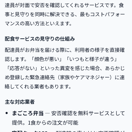
達員が対面で安否を確認してくれるサービスです。食
事と見守りを同時に解決できる、最もコストパフォー
マンスの高い方法といえます。
配食サービスの見守りの仕組み
配達員がお弁当を届ける際に、利用者の様子を直接確
認します。「顔色が悪い」「いつもと様子が違う」
「応答がない」といった異変を感じた場合、あらかじ
め登録した緊急連絡先（家族やケアマネジャー）に連
絡してくれる業者もあります。
主な対応業者
まごころ弁当
― 安否確認を無料サービスとして
提供。1食からの注文が可能