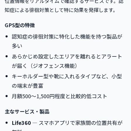
位置情報をリアルタイムで確認するサービスです。認
知症による徘徊対策として特に効果を発揮します。
GPS型の特徴
認知症の徘徊対策に特化した機能を持つ製品が
多い
あらかじめ設定したエリアを離れるとアラート
が届く（ジオフェンス機能）
キーホルダー型や靴に入れるタイプなど、小型
の端末が豊富
月額500〜1,500円程度と比較的低コスト
主なサービス・製品
Life360
― スマホアプリで家族間の位置共有が