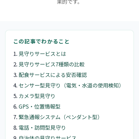
果的です。
この記事でわかること
見守りサービスとは
見守りサービス7種類の比較
配食サービスによる安否確認
センサー型見守り（電気・水道の使用検知）
カメラ型見守り
GPS・位置情報型
緊急通報システム（ペンダント型）
電話・訪問型見守り
自治体の見守りサービス