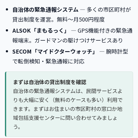
自治体の緊急通報システム
― 多くの市区町村が
貸出制度を運営。無料〜月500円程度
ALSOK「まもるっく」
― GPS機能付きの緊急通
報端末。ガードマンの駆けつけサービスあり
SECOM「マイドクターウォッチ」
― 腕時計型
で転倒検知・緊急通報に対応
まずは自治体の貸出制度を確認
自治体の緊急通報システムは、民間サービスよ
りも大幅に安く（無料のケースも多い）利用で
きます。まずはお住まいの市区町村の窓口か地
域包括支援センターに問い合わせてみましょ
う。