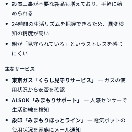
設置工事が不要な製品も増えており、手軽に始
められる
24時間の生活リズムを把握できるため、異変検
知の精度が高い
親が「見守られている」というストレスを感じ
にくい
主なサービス
東京ガス「くらし見守りサービス」
― ガスの使
用状況から安否を確認
ALSOK「みまもりサポート」
― 人感センサーで
生活動線を検知
象印「みまもりほっとライン」
― 電気ポットの
使用状況を家族にメール通知