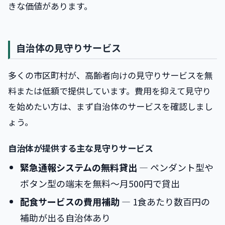
きな価値があります。
自治体の見守りサービス
多くの市区町村が、高齢者向けの見守りサービスを無
料または低額で提供しています。費用を抑えて見守り
を始めたい方は、まず自治体のサービスを確認しまし
ょう。
自治体が提供する主な見守りサービス
緊急通報システムの無料貸出
― ペンダント型や
ボタン型の端末を無料〜月500円で貸出
配食サービスの費用補助
― 1食あたり数百円の
補助が出る自治体あり