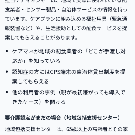
食業者・センサー製品・自治体サービスの情報を持っ
ています。ケアプランに組み込める福祉用具（緊急通
報装置など）や、生活援助としての配食サービスを提
案してもらえることがあります。
ケアマネが地域の配食業者の「どこが手渡し対
応か」を知っている
認知症の方にはGPS端末の自治体貸出制度を提
案してもらえる
他の利用者の事例（親が最初嫌がっても導入で
きたケース）を聞ける
要介護認定がまだの場合（地域包括支援センター）
地域包括支援センターは、65歳以上の高齢者とその家