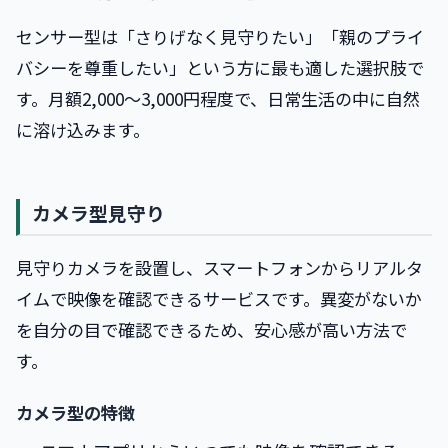
センサー型は「さりげなく見守りたい」「親のプライ
バシーを尊重したい」という方に最も適した選択肢で
す。月額2,000〜3,000円程度で、日常生活の中に自然
に溶け込みます。
カメラ型見守り
見守りカメラを設置し、スマートフォンからリアルタ
イムで映像を確認できるサービスです。異変がないか
を自分の目で確認できるため、安心感が高い方法で
す。
カメラ型の特徴