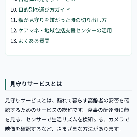
目的別の選び方ガイド
親が見守りを嫌がった時の切り出し方
ケアマネ・地域包括支援センターの活用
よくある質問
見守りサービスとは
見守りサービスとは、離れて暮らす高齢者の安否を確
認するためのサービスの総称です。食事の配達時に顔
を見る、センサーで生活リズムを検知する、カメラで
映像を確認するなど、さまざまな方法があります。