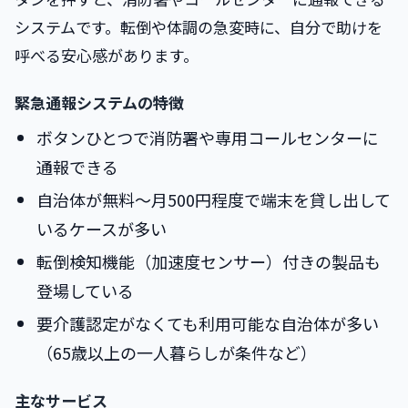
システムです。転倒や体調の急変時に、自分で助けを
呼べる安心感があります。
緊急通報システムの特徴
ボタンひとつで消防署や専用コールセンターに
通報できる
自治体が無料〜月500円程度で端末を貸し出して
いるケースが多い
転倒検知機能（加速度センサー）付きの製品も
登場している
要介護認定がなくても利用可能な自治体が多い
（65歳以上の一人暮らしが条件など）
主なサービス