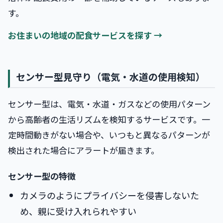
す。
お住まいの地域の配食サービスを探す →
センサー型見守り（電気・水道の使用検知）
センサー型は、電気・水道・ガスなどの使用パターン
から高齢者の生活リズムを検知するサービスです。一
定時間動きがない場合や、いつもと異なるパターンが
検出された場合にアラートが届きます。
センサー型の特徴
カメラのようにプライバシーを侵害しないた
め、親に受け入れられやすい