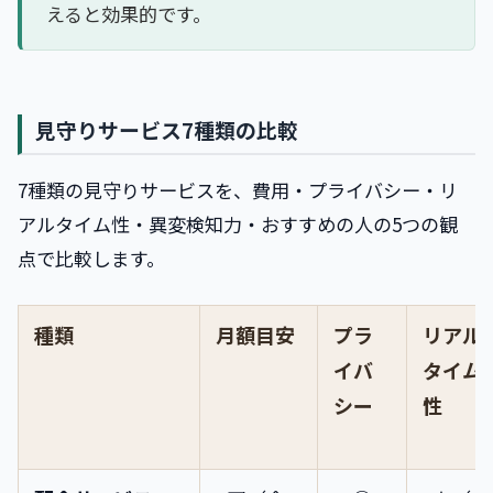
えると効果的です。
見守りサービス7種類の比較
7種類の見守りサービスを、費用・プライバシー・リ
アルタイム性・異変検知力・おすすめの人の5つの観
点で比較します。
種類
月額目安
プラ
リアル
イバ
タイム
シー
性