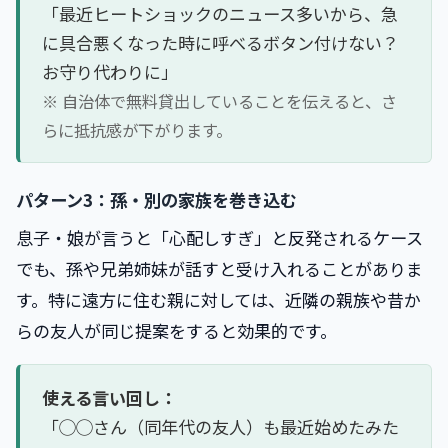
「最近ヒートショックのニュース多いから、急
に具合悪くなった時に呼べるボタン付けない？
お守り代わりに」
※ 自治体で無料貸出していることを伝えると、さ
らに抵抗感が下がります。
パターン3：孫・別の家族を巻き込む
息子・娘が言うと「心配しすぎ」と反発されるケース
でも、孫や兄弟姉妹が話すと受け入れることがありま
す。特に遠方に住む親に対しては、近隣の親族や昔か
らの友人が同じ提案をすると効果的です。
使える言い回し：
「◯◯さん（同年代の友人）も最近始めたみた