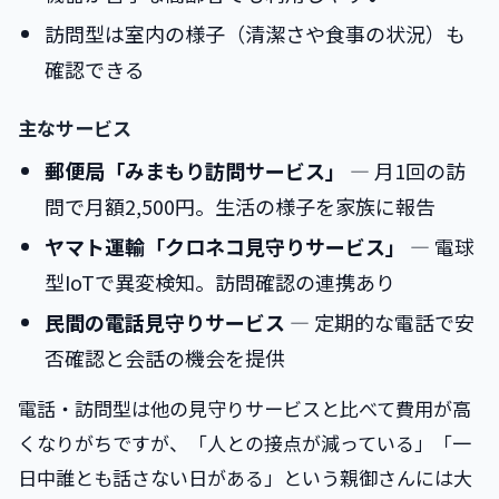
訪問型は室内の様子（清潔さや食事の状況）も
確認できる
主なサービス
郵便局「みまもり訪問サービス」
― 月1回の訪
問で月額2,500円。生活の様子を家族に報告
ヤマト運輸「クロネコ見守りサービス」
― 電球
型IoTで異変検知。訪問確認の連携あり
民間の電話見守りサービス
― 定期的な電話で安
否確認と会話の機会を提供
電話・訪問型は他の見守りサービスと比べて費用が高
くなりがちですが、「人との接点が減っている」「一
日中誰とも話さない日がある」という親御さんには大