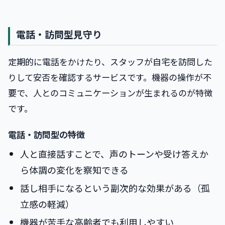
電話・訪問型見守り
定期的に電話をかけたり、スタッフが自宅を訪問した
りして安否を確認するサービスです。機器の操作が不
要で、人とのコミュニケーションが生まれるのが特徴
です。
電話・訪問型の特徴
人と直接話すことで、声のトーンや受け答えか
ら体調の変化を察知できる
話し相手になるという副次的な効果がある（孤
立感の軽減）
機器が苦手な高齢者でも利用しやすい