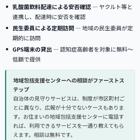
乳酸菌飲料配達による安否確認
― ヤクルト等と
連携し、配達時に安否を確認
民生委員による定期訪問
― 地域の民生委員が定
期的に訪問
GPS端末の貸出
― 認知症高齢者を対象に無料〜
低額で提供
地域包括支援センターへの相談がファーストス
テップ
自治体の見守りサービスは、制度が市区町村ご
とに異なり、広報が十分でないケースもありま
す。お住まいの地域包括支援センターに電話す
れば、利用できるサービスを一通り教えてもら
えます。相談は無料です。