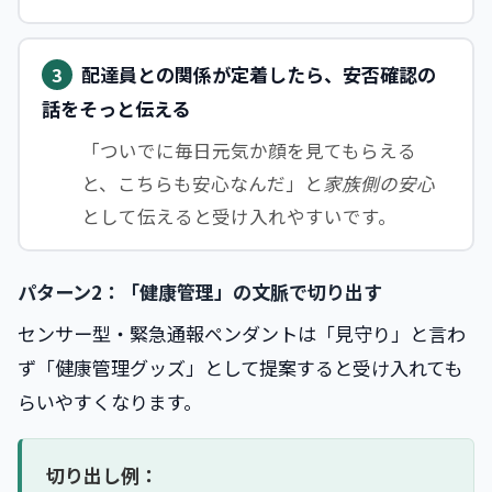
配達員との関係が定着したら、安否確認の
3
話をそっと伝える
「ついでに毎日元気か顔を見てもらえる
と、こちらも安心なんだ」と
家族側の安心
として伝えると受け入れやすいです。
パターン2：「健康管理」の文脈で切り出す
センサー型・緊急通報ペンダントは「見守り」と言わ
ず「健康管理グッズ」として提案すると受け入れても
らいやすくなります。
切り出し例：