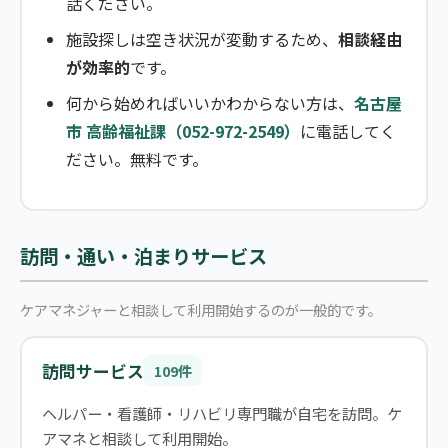
話ください。
施設探しは空き状況が変動するため、
相談経由
が効率的
です。
何から始めればいいかわからない方は、
名古屋
市 高齢福祉課（052-972-2549）
に電話してく
ださい。無料です。
訪問・通い・泊まりサービス
ケアマネジャーと相談して利用開始するのが一般的です。
訪問サービス
109件
ヘルパー・看護師・リハビリ専門職が自宅を訪問。ケ
アマネと相談して利用開始。