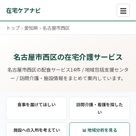
☰
在宅ケアナビ
トップ
›
愛知県
›
名古屋市西区
名古屋市西区の在宅介護サービス
名古屋市西区の配食サービス14件 / 地域包括支援センタ
ー / 訪問介護・施設情報をまとめて案内しています。
食事を届けてほしい
訪問介護・看護を探した
い
施設への入所を考えてい
📊 地域分析を見る