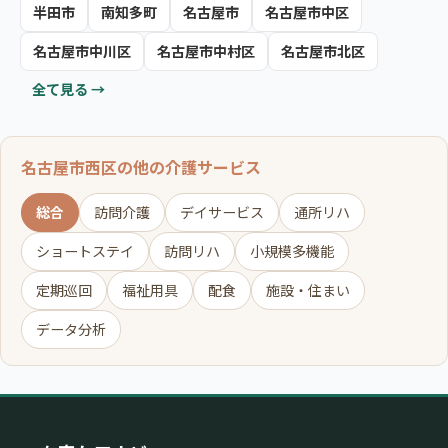
半田市
南知多町
名古屋市
名古屋市中区
名古屋市中川区
名古屋市中村区
名古屋市北区
全て見る →
名古屋市西区の他の介護サービス
総合
訪問介護
デイサービス
通所リハ
ショートステイ
訪問リハ
小規模多機能
定期巡回
福祉用具
配食
施設・住まい
データ分析