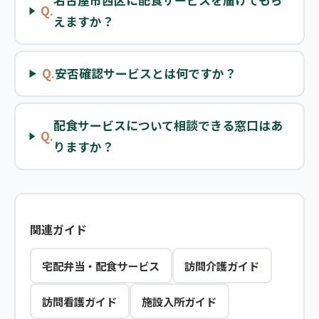
名古屋市西区に配食サービスを届けてもら
Q.
えますか？
Q.
安否確認サービスとは何ですか？
配食サービスについて相談できる窓口はあ
Q.
りますか？
関連ガイド
宅配弁当・配食サービス
訪問介護ガイド
訪問看護ガイド
施設入所ガイド