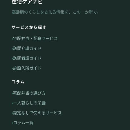
在宅ケアナビ
高齢期のくらしを支える情報を、この一か所で。
サービスから探す
宅配弁当・配食サービス
訪問介護ガイド
訪問看護ガイド
施設入所ガイド
コラム
宅配弁当の選び方
一人暮らしの栄養
認定なしで使えるサービス
コラム一覧