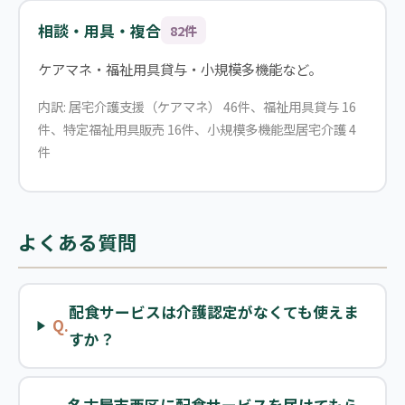
相談・用具・複合
82件
ケアマネ・福祉用具貸与・小規模多機能など。
内訳: 居宅介護支援（ケアマネ） 46件、福祉用具貸与 16
件、特定福祉用具販売 16件、小規模多機能型居宅介護 4
件
よくある質問
配食サービスは介護認定がなくても使えま
Q.
すか？