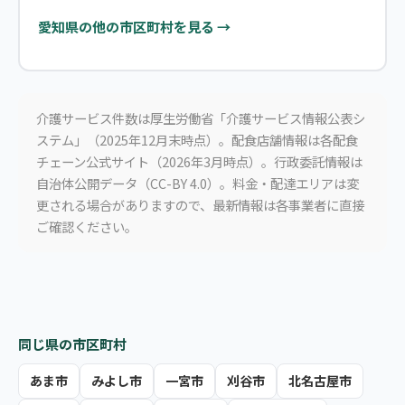
愛知県の他の市区町村を見る →
介護サービス件数は厚生労働省「介護サービス情報公表シ
ステム」（2025年12月末時点）。配食店舗情報は各配食
チェーン公式サイト（2026年3月時点）。行政委託情報は
自治体公開データ（CC-BY 4.0）。料金・配達エリアは変
更される場合がありますので、最新情報は各事業者に直接
ご確認ください。
同じ県の市区町村
あま市
みよし市
一宮市
刈谷市
北名古屋市