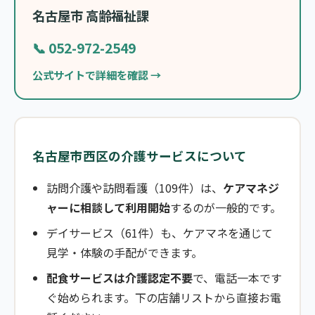
名古屋市 高齢福祉課
📞 052-972-2549
公式サイトで詳細を確認 →
名古屋市西区の介護サービスについて
訪問介護や訪問看護（109件）は、
ケアマネジ
ャーに相談して利用開始
するのが一般的です。
デイサービス（61件）も、ケアマネを通じて
見学・体験の手配ができます。
配食サービスは介護認定不要
で、電話一本です
ぐ始められます。下の店舗リストから直接お電