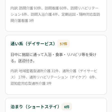
内訳: 訪問介護 93件、訪問看護 60件、訪問リハビリテー
ション 6件、訪問入浴介護 4件、定期巡回・随時対応型訪
問介護看護 3件
通い系（デイサービス）
57件
日中に施設に通って入浴・食事・リハビリ等を受け
る。送迎付き。
内訳: 地域密着型通所介護 31件、通所介護（デイサービ
ス） 17件、通所リハビリテーション（デイケア） 6件、
認知症対応型通所介護 3件
泊まり（ショートステイ）
6件