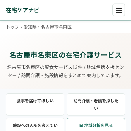
☰
在宅ケアナビ
トップ
›
愛知県
›
名古屋市名東区
名古屋市名東区の在宅介護サービス
名古屋市名東区の配食サービス13件 / 地域包括支援セン
ター / 訪問介護・施設情報をまとめて案内しています。
食事を届けてほしい
訪問介護・看護を探した
い
施設への入所を考えてい
📊 地域分析を見る