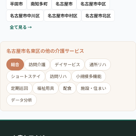
半田市
南知多町
名古屋市
名古屋市中区
名古屋市中川区
名古屋市中村区
名古屋市北区
全て見る →
名古屋市名東区の他の介護サービス
総合
訪問介護
デイサービス
通所リハ
ショートステイ
訪問リハ
小規模多機能
定期巡回
福祉用具
配食
施設・住まい
データ分析