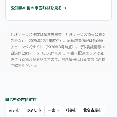
愛知県の他の市区町村を見る →
介護サービス件数は厚生労働省「介護サービス情報公表シ
ステム」（2025年12月末時点）。配食店舗情報は各配食
チェーン公式サイト（2026年3月時点）。行政委託情報は
自治体公開データ（CC-BY 4.0）。料金・配達エリアは変
更される場合がありますので、最新情報は各事業者に直接
ご確認ください。
同じ県の市区町村
あま市
みよし市
一宮市
刈谷市
北名古屋市