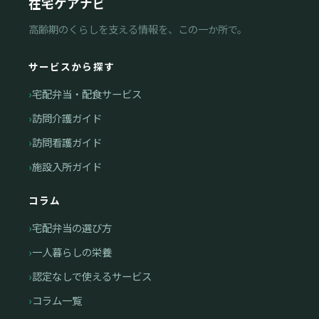
在宅ケアナビ
高齢期のくらしを支える情報を、この一か所で。
サービスから探す
宅配弁当・配食サービス
訪問介護ガイド
訪問看護ガイド
施設入所ガイド
コラム
宅配弁当の選び方
一人暮らしの栄養
認定なしで使えるサービス
コラム一覧