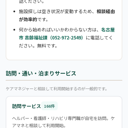
話ください。
施設探しは空き状況が変動するため、
相談経由
が効率的
です。
何から始めればいいかわからない方は、
名古屋
市 高齢福祉課（052-972-2549）
に電話してく
ださい。無料です。
訪問・通い・泊まりサービス
ケアマネジャーと相談して利用開始するのが一般的です。
訪問サービス
166件
ヘルパー・看護師・リハビリ専門職が自宅を訪問。ケ
アマネと相談して利用開始。