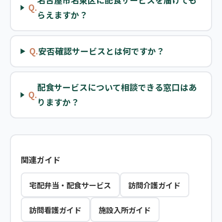
名古屋市名東区に配食サービスを届けても
Q.
らえますか？
Q.
安否確認サービスとは何ですか？
配食サービスについて相談できる窓口はあ
Q.
りますか？
関連ガイド
宅配弁当・配食サービス
訪問介護ガイド
訪問看護ガイド
施設入所ガイド