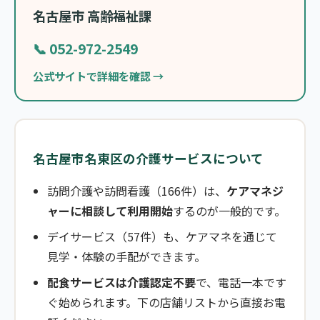
名古屋市 高齢福祉課
📞 052-972-2549
公式サイトで詳細を確認 →
名古屋市名東区の介護サービスについて
訪問介護や訪問看護（166件）は、
ケアマネジ
ャーに相談して利用開始
するのが一般的です。
デイサービス（57件）も、ケアマネを通じて
見学・体験の手配ができます。
配食サービスは介護認定不要
で、電話一本です
ぐ始められます。下の店舗リストから直接お電