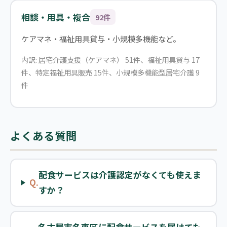
相談・用具・複合
92件
ケアマネ・福祉用具貸与・小規模多機能など。
内訳: 居宅介護支援（ケアマネ） 51件、福祉用具貸与 17
件、特定福祉用具販売 15件、小規模多機能型居宅介護 9
件
よくある質問
配食サービスは介護認定がなくても使えま
Q.
すか？