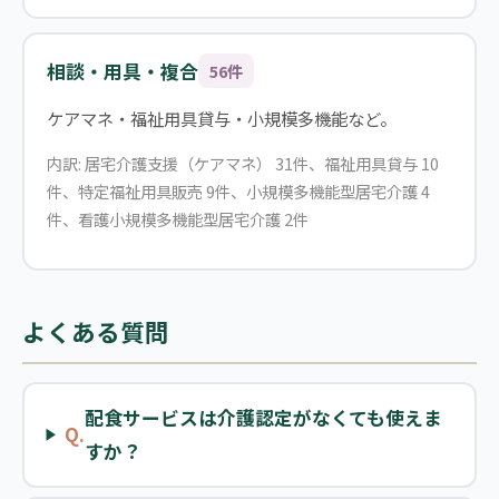
相談・用具・複合
56件
ケアマネ・福祉用具貸与・小規模多機能など。
内訳: 居宅介護支援（ケアマネ） 31件、福祉用具貸与 10
件、特定福祉用具販売 9件、小規模多機能型居宅介護 4
件、看護小規模多機能型居宅介護 2件
よくある質問
配食サービスは介護認定がなくても使えま
Q.
すか？