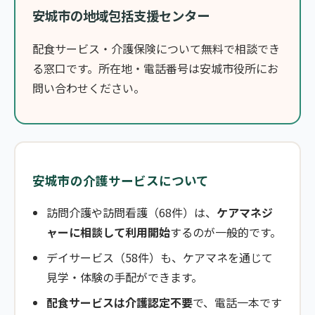
安城市の地域包括支援センター
配食サービス・介護保険について無料で相談でき
る窓口です。所在地・電話番号は安城市役所にお
問い合わせください。
安城市の介護サービスについて
訪問介護や訪問看護（68件）は、
ケアマネジ
ャーに相談して利用開始
するのが一般的です。
デイサービス（58件）も、ケアマネを通じて
見学・体験の手配ができます。
配食サービスは介護認定不要
で、電話一本です