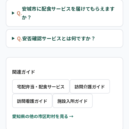
安城市に配食サービスを届けてもらえます
Q.
か？
Q.
安否確認サービスとは何ですか？
関連ガイド
宅配弁当・配食サービス
訪問介護ガイド
訪問看護ガイド
施設入所ガイド
愛知県の他の市区町村を見る →