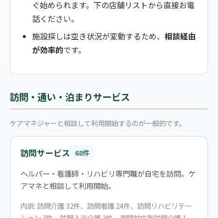
ぐ始められます。下の店舗リストから直接お電
話ください。
施設探しは空き状況が変動するため、
相談経由
が効率的
です。
訪問・通い・泊まりサービス
ケアマネジャーと相談して利用開始するのが一般的です。
訪問サービス
68件
ヘルパー・看護師・リハビリ専門職が自宅を訪問。ケ
アマネと相談して利用開始。
内訳: 訪問介護 32件、訪問看護 24件、訪問リハビリテー
ション 7件、訪問入浴介護 3件、夜間対応型訪問介護 1