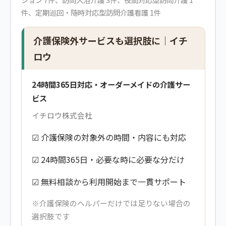
件、定期巡回・随時対応型訪問介護看護 1件
介護保険外サービスも選択肢に｜イチ
ロウ
24時間365日対応・オーダーメイドの介護サー
ビス
イチロウ株式会社
☑ 介護保険の対象外の時間・内容にも対応
☑ 24時間365日・必要な時に必要な分だけ
☑ 無料相談から利用開始まで一貫サポート
※介護保険のヘルパーだけでは足りない場合の
選択肢です