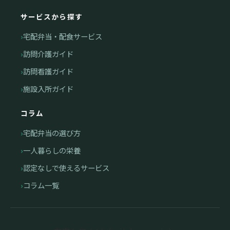
サービスから探す
宅配弁当・配食サービス
訪問介護ガイド
訪問看護ガイド
施設入所ガイド
コラム
宅配弁当の選び方
一人暮らしの栄養
認定なしで使えるサービス
コラム一覧