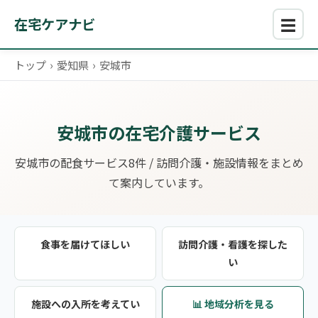
☰
在宅ケアナビ
トップ
›
愛知県
›
安城市
安城市の在宅介護サービス
安城市の配食サービス8件 / 訪問介護・施設情報をまとめ
て案内しています。
食事を届けてほしい
訪問介護・看護を探した
い
施設への入所を考えてい
📊 地域分析を見る