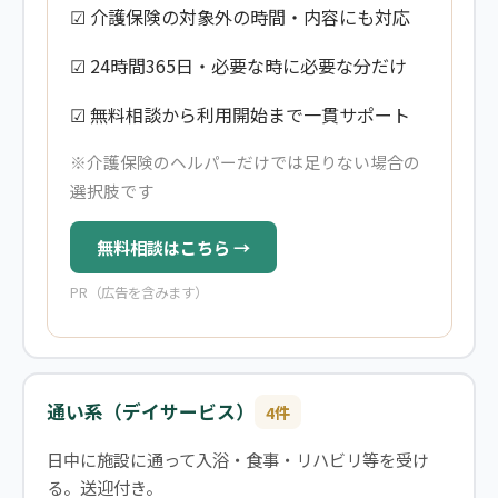
☑ 介護保険の対象外の時間・内容にも対応
☑ 24時間365日・必要な時に必要な分だけ
☑ 無料相談から利用開始まで一貫サポート
※介護保険のヘルパーだけでは足りない場合の
選択肢です
無料相談はこちら →
PR（広告を含みます）
通い系（デイサービス）
4件
日中に施設に通って入浴・食事・リハビリ等を受け
る。送迎付き。