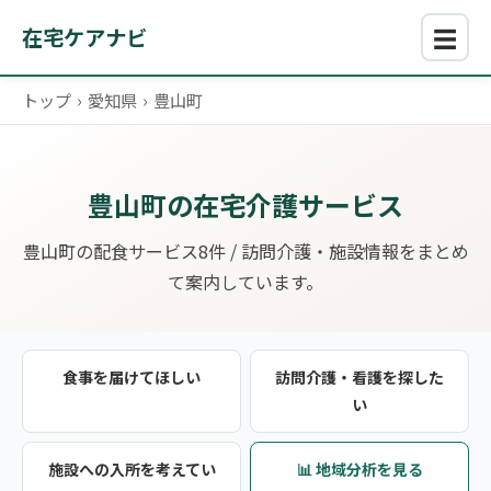
☰
在宅ケアナビ
トップ
›
愛知県
›
豊山町
豊山町の在宅介護サービス
豊山町の配食サービス8件 / 訪問介護・施設情報をまとめ
て案内しています。
食事を届けてほしい
訪問介護・看護を探した
い
施設への入所を考えてい
📊 地域分析を見る