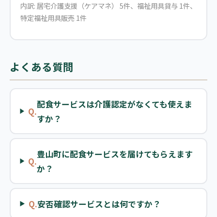
内訳: 居宅介護支援（ケアマネ） 5件、福祉用具貸与 1件、
特定福祉用具販売 1件
よくある質問
配食サービスは介護認定がなくても使えま
Q.
すか？
豊山町に配食サービスを届けてもらえます
Q.
か？
Q.
安否確認サービスとは何ですか？