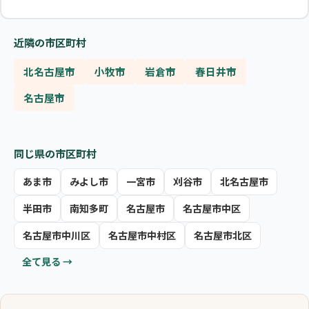
近隣の市区町村
北名古屋市
小牧市
岩倉市
春日井市
名古屋市
同じ県の市区町村
あま市
みよし市
一宮市
刈谷市
北名古屋市
半田市
南知多町
名古屋市
名古屋市中区
名古屋市中川区
名古屋市中村区
名古屋市北区
全て見る →