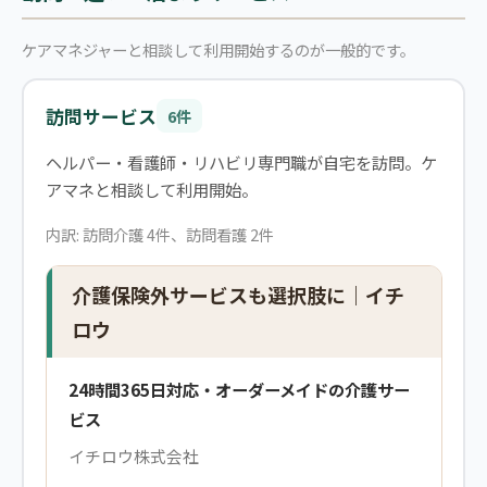
ケアマネジャーと相談して利用開始するのが一般的です。
訪問サービス
6件
ヘルパー・看護師・リハビリ専門職が自宅を訪問。ケ
アマネと相談して利用開始。
内訳: 訪問介護 4件、訪問看護 2件
介護保険外サービスも選択肢に｜イチ
ロウ
24時間365日対応・オーダーメイドの介護サー
ビス
イチロウ株式会社