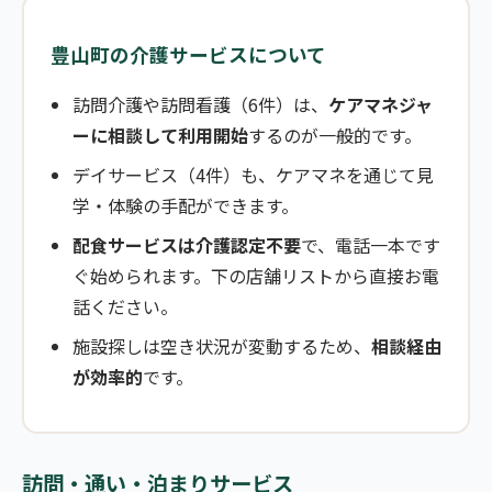
豊山町の介護サービスについて
訪問介護や訪問看護（6件）は、
ケアマネジャ
ーに相談して利用開始
するのが一般的です。
デイサービス（4件）も、ケアマネを通じて見
学・体験の手配ができます。
配食サービスは介護認定不要
で、電話一本です
ぐ始められます。下の店舗リストから直接お電
話ください。
施設探しは空き状況が変動するため、
相談経由
が効率的
です。
訪問・通い・泊まりサービス