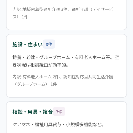
内訳: 地域密着型通所介護 3件、通所介護（デイサービ
ス） 1件
施設・住まい
3件
特養・老健・グループホーム・有料老人ホーム等。空
き状況は相談経由が効率的。
内訳: 有料老人ホーム 2件、認知症対応型共同生活介護
（グループホーム） 1件
相談・用具・複合
7件
ケアマネ・福祉用具貸与・小規模多機能など。