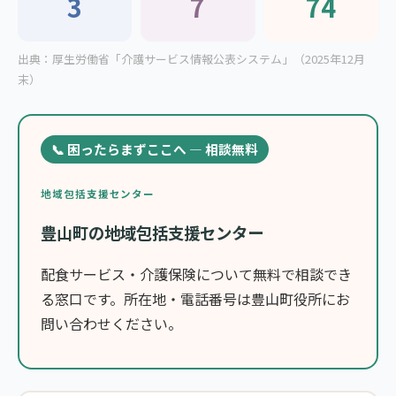
3
7
74
出典：厚生労働省「介護サービス情報公表システム」（2025年12月
末）
📞 困ったらまずここへ — 相談無料
地域包括支援センター
豊山町の地域包括支援センター
配食サービス・介護保険について無料で相談でき
る窓口です。所在地・電話番号は豊山町役所にお
問い合わせください。