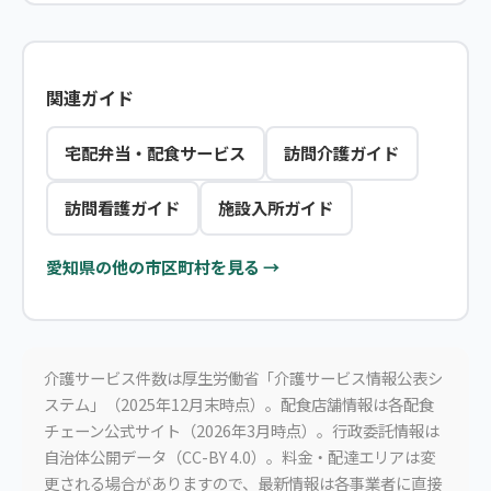
関連ガイド
宅配弁当・配食サービス
訪問介護ガイド
訪問看護ガイド
施設入所ガイド
愛知県の他の市区町村を見る →
介護サービス件数は厚生労働省「介護サービス情報公表シ
ステム」（2025年12月末時点）。配食店舗情報は各配食
チェーン公式サイト（2026年3月時点）。行政委託情報は
自治体公開データ（CC-BY 4.0）。料金・配達エリアは変
更される場合がありますので、最新情報は各事業者に直接