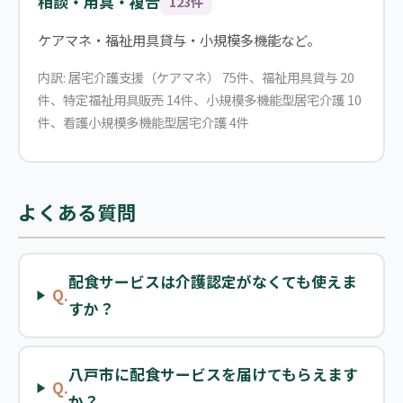
相談・用具・複合
123件
ケアマネ・福祉用具貸与・小規模多機能など。
内訳: 居宅介護支援（ケアマネ） 75件、福祉用具貸与 20
件、特定福祉用具販売 14件、小規模多機能型居宅介護 10
件、看護小規模多機能型居宅介護 4件
よくある質問
配食サービスは介護認定がなくても使えま
Q.
すか？
八戸市に配食サービスを届けてもらえます
Q.
か？