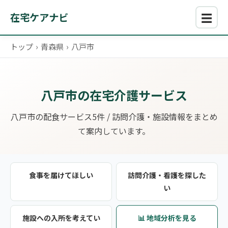
☰
在宅ケアナビ
トップ
›
青森県
›
八戸市
八戸市の在宅介護サービス
八戸市の配食サービス5件 / 訪問介護・施設情報をまとめ
て案内しています。
食事を届けてほしい
訪問介護・看護を探した
い
施設への入所を考えてい
📊 地域分析を見る