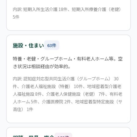
内訳: 短期入所生活介護 18件、短期入所療養介護（老健）
5件
施設・住まい
63件
特養・老健・グループホーム・有料老人ホーム等。空
き状況は相談経由が効率的。
内訳: 認知症対応型共同生活介護（グループホーム） 30
件、介護老人福祉施設（特養） 10件、地域密着型介護老
人福祉施設 8件、介護老人保健施設（老健） 7件、有料老
人ホーム 5件、介護医療院 2件、地域密着型特定施設（サ
高住） 1件