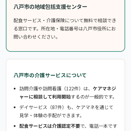
八戸市の地域包括支援センター
配食サービス・介護保険について無料で相談でき
る窓口です。所在地・電話番号は八戸市役所にお
問い合わせください。
八戸市の介護サービスについて
訪問介護や訪問看護（122件）は、
ケアマネジ
ャーに相談して利用開始
するのが一般的です。
デイサービス（87件）も、ケアマネを通じて
見学・体験の手配ができます。
配食サービスは介護認定不要
で、電話一本です