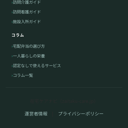
訪問介護ガイド
訪問看護ガイド
施設入所ガイド
コラム
宅配弁当の選び方
一人暮らしの栄養
認定なしで使えるサービス
コラム一覧
在宅ケアナビ（zaitaku-care.jp）
運営者情報
|
プライバシーポリシー