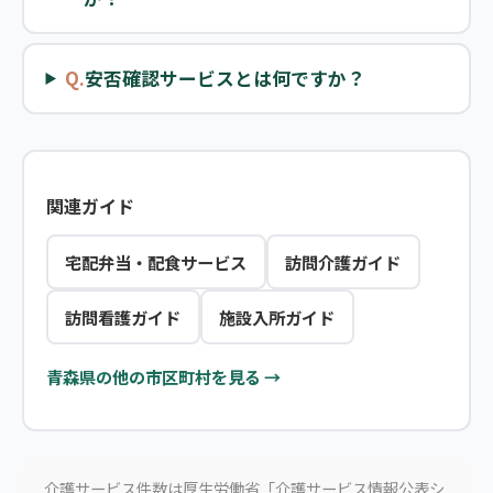
Q.
安否確認サービスとは何ですか？
関連ガイド
宅配弁当・配食サービス
訪問介護ガイド
訪問看護ガイド
施設入所ガイド
青森県の他の市区町村を見る →
介護サービス件数は厚生労働省「介護サービス情報公表シ