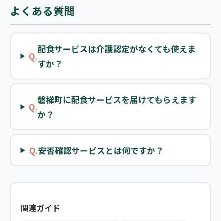
よくある質問
配食サービスは介護認定がなくても使えま
Q.
すか？
磐梯町に配食サービスを届けてもらえます
Q.
か？
Q.
安否確認サービスとは何ですか？
関連ガイド