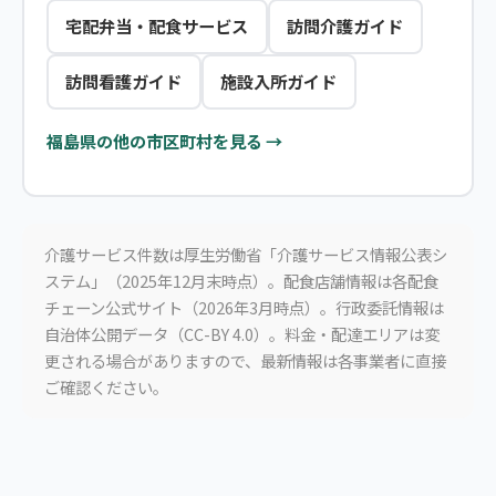
宅配弁当・配食サービス
訪問介護ガイド
訪問看護ガイド
施設入所ガイド
福島県の他の市区町村を見る →
介護サービス件数は厚生労働省「介護サービス情報公表シ
ステム」（2025年12月末時点）。配食店舗情報は各配食
チェーン公式サイト（2026年3月時点）。行政委託情報は
自治体公開データ（CC-BY 4.0）。料金・配達エリアは変
更される場合がありますので、最新情報は各事業者に直接
ご確認ください。