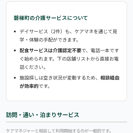
磐梯町の介護サービスについて
デイサービス（2件）も、ケアマネを通じて見
学・体験の手配ができます。
配食サービスは介護認定不要
で、電話一本です
ぐ始められます。下の店舗リストから直接お電
話ください。
施設探しは空き状況が変動するため、
相談経由
が効率的
です。
訪問・通い・泊まりサービス
ケアマネジャーと相談して利用開始するのが一般的です。