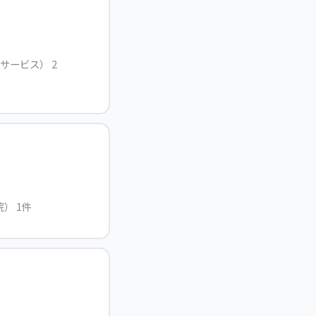
サービス） 2
） 1件