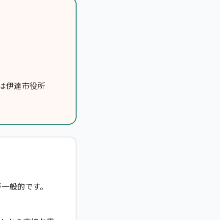
は伊達市役所
が一般的です。