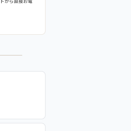
トから直接お電