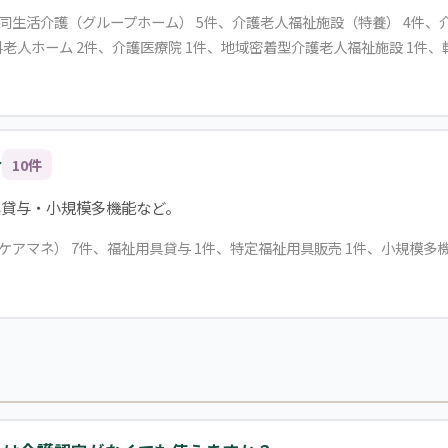
共同生活介護（グループホーム） 5件、介護老人福祉施設（特養） 4件、
料老人ホーム 2件、介護医療院 1件、地域密着型介護老人福祉施設 1件
合
10件
具貸与・小規模多機能など。
（ケアマネ） 7件、福祉用具貸与 1件、特定福祉用具販売 1件、小規模多機