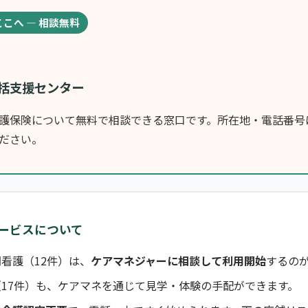
ここへ — 相談無料
括支援センター
護保険について無料で相談できる窓口です。所在地・電話番号
ださい。
ービスについて
看護（12件）は、
ケアマネジャーに相談して利用開始
するの
17件）も、ケアマネを通じて見学・体験の手配ができます。