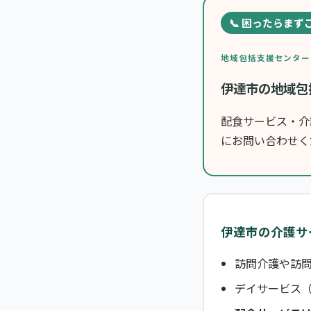
📞 困ったらまず
地域包括支援センター
伊達市の地域包
配食サービス・介
にお問い合わせく
伊達市の介護サ
訪問介護や訪問
デイサービス（