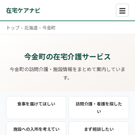
☰
在宅ケアナビ
トップ
›
北海道
›
今金町
今金町の在宅介護サービス
今金町の訪問介護・施設情報をまとめて案内していま
す。
食事を届けてほしい
訪問介護・看護を探した
い
施設への入所を考えてい
まず相談したい