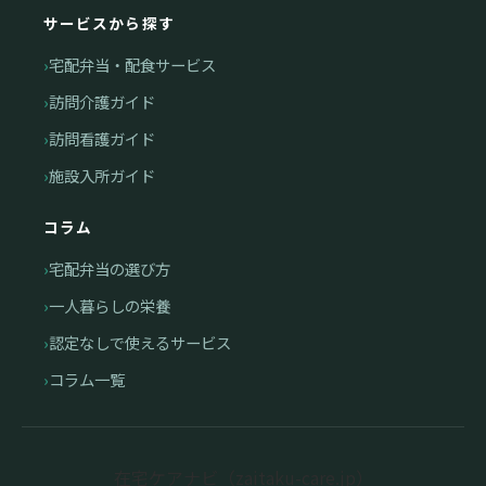
サービスから探す
宅配弁当・配食サービス
訪問介護ガイド
訪問看護ガイド
施設入所ガイド
コラム
宅配弁当の選び方
一人暮らしの栄養
認定なしで使えるサービス
コラム一覧
在宅ケアナビ（zaitaku-care.jp）