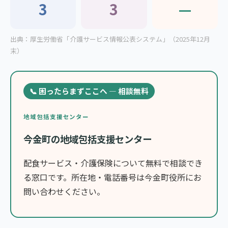
3
3
—
出典：厚生労働省「介護サービス情報公表システム」（2025年12月
末）
📞 困ったらまずここへ — 相談無料
地域包括支援センター
今金町の地域包括支援センター
配食サービス・介護保険について無料で相談でき
る窓口です。所在地・電話番号は今金町役所にお
問い合わせください。