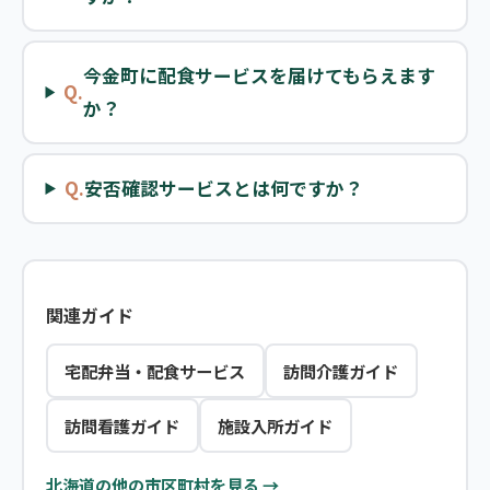
今金町に配食サービスを届けてもらえます
Q.
か？
Q.
安否確認サービスとは何ですか？
関連ガイド
宅配弁当・配食サービス
訪問介護ガイド
訪問看護ガイド
施設入所ガイド
北海道の他の市区町村を見る →