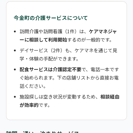
今金町の介護サービスについて
訪問介護や訪問看護（1件）は、
ケアマネジャ
ーに相談して利用開始
するのが一般的です。
デイサービス（2件）も、ケアマネを通じて見
学・体験の手配ができます。
配食サービスは介護認定不要
で、電話一本です
ぐ始められます。下の店舗リストから直接お電
話ください。
施設探しは空き状況が変動するため、
相談経由
が効率的
です。