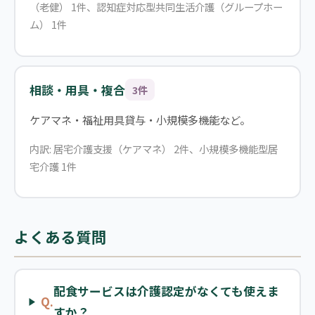
（老健） 1件、認知症対応型共同生活介護（グループホー
ム） 1件
相談・用具・複合
3件
ケアマネ・福祉用具貸与・小規模多機能など。
内訳: 居宅介護支援（ケアマネ） 2件、小規模多機能型居
宅介護 1件
よくある質問
配食サービスは介護認定がなくても使えま
Q.
すか？