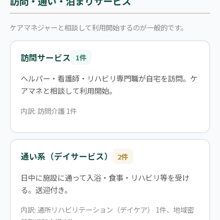
訪問・通い・泊まりサービス
ケアマネジャーと相談して利用開始するのが一般的です。
訪問サービス
1件
ヘルパー・看護師・リハビリ専門職が自宅を訪問。ケ
アマネと相談して利用開始。
内訳: 訪問介護 1件
通い系（デイサービス）
2件
日中に施設に通って入浴・食事・リハビリ等を受け
る。送迎付き。
内訳: 通所リハビリテーション（デイケア） 1件、地域密