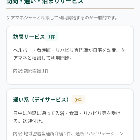
訪問・通い・泊まりサービス
ケアマネジャーと相談して利用開始するのが一般的です。
訪問サービス
1件
ヘルパー・看護師・リハビリ専門職が自宅を訪問。ケ
アマネと相談して利用開始。
内訳: 訪問看護 1件
通い系（デイサービス）
3件
日中に施設に通って入浴・食事・リハビリ等を受け
る。送迎付き。
内訳: 地域密着型通所介護 2件、通所リハビリテーション