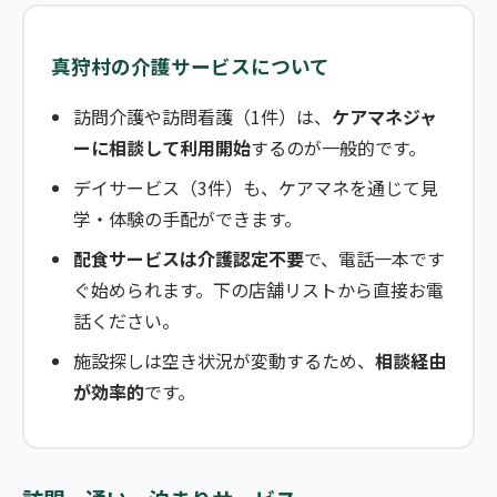
真狩村の介護サービスについて
訪問介護や訪問看護（1件）は、
ケアマネジャ
ーに相談して利用開始
するのが一般的です。
デイサービス（3件）も、ケアマネを通じて見
学・体験の手配ができます。
配食サービスは介護認定不要
で、電話一本です
ぐ始められます。下の店舗リストから直接お電
話ください。
施設探しは空き状況が変動するため、
相談経由
が効率的
です。