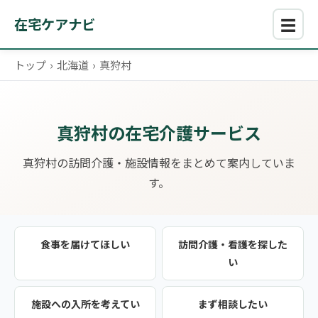
☰
在宅ケアナビ
トップ
›
北海道
›
真狩村
真狩村の在宅介護サービス
真狩村の訪問介護・施設情報をまとめて案内していま
す。
食事を届けてほしい
訪問介護・看護を探した
い
施設への入所を考えてい
まず相談したい