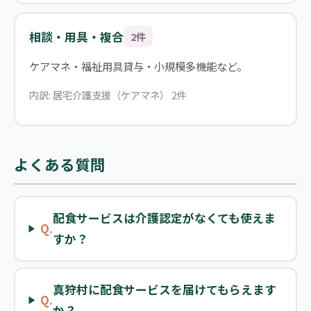
相談・用具・複合
2件
ケアマネ・福祉用具貸与・小規模多機能など。
内訳: 居宅介護支援（ケアマネ） 2件
よくある質問
配食サービスは介護認定がなくても使えま
Q.
すか？
真狩村に配食サービスを届けてもらえます
Q.
か？