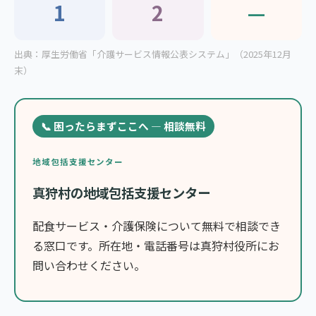
1
2
—
出典：厚生労働省「介護サービス情報公表システム」（2025年12月
末）
📞 困ったらまずここへ — 相談無料
地域包括支援センター
真狩村の地域包括支援センター
配食サービス・介護保険について無料で相談でき
る窓口です。所在地・電話番号は真狩村役所にお
問い合わせください。