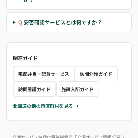
Q.
安否確認サービスとは何ですか？
関連ガイド
宅配弁当・配食サービス
訪問介護ガイド
訪問看護ガイド
施設入所ガイド
北海道の他の市区町村を見る →
介護サービス件数は厚生労働省「介護サービス情報公表シ