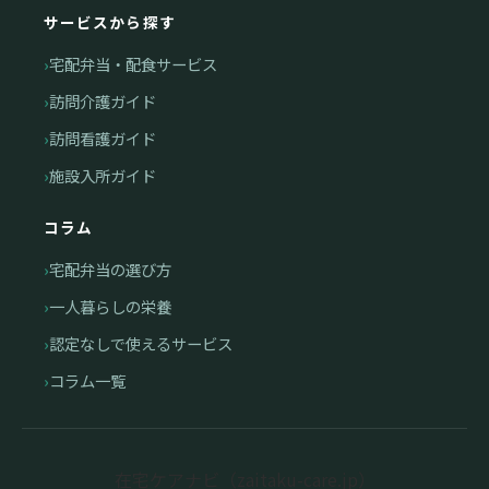
サービスから探す
宅配弁当・配食サービス
訪問介護ガイド
訪問看護ガイド
施設入所ガイド
コラム
宅配弁当の選び方
一人暮らしの栄養
認定なしで使えるサービス
コラム一覧
在宅ケアナビ（zaitaku-care.jp）