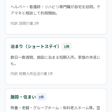
ヘルパー・看護師・リハビリ専門職が自宅を訪問。ケ
アマネと相談して利用開始。
内訳: 訪問介護 2件
泊まり（ショートステイ）
1件
数日〜数週間、施設に泊まる短期入所。家族の休息に
も。
内訳: 短期入所生活介護 1件
施設・住まい
3件
特養・老健・グループホーム・有料老人ホーム等。空