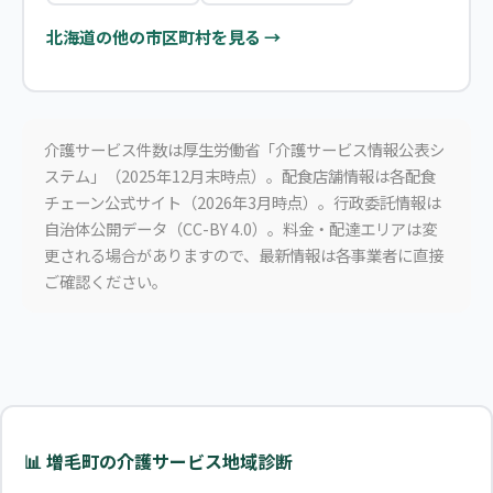
北海道の他の市区町村を見る →
介護サービス件数は厚生労働省「介護サービス情報公表シ
ステム」（2025年12月末時点）。配食店舗情報は各配食
チェーン公式サイト（2026年3月時点）。行政委託情報は
自治体公開データ（CC-BY 4.0）。料金・配達エリアは変
更される場合がありますので、最新情報は各事業者に直接
ご確認ください。
📊 増毛町の介護サービス地域診断