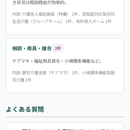
き状況は相談経由が効率的。
内訳: 介護老人福祉施設（特養） 1件、認知症対応型共同
生活介護（グループホーム） 1件、有料老人ホーム 1件
相談・用具・複合
2件
ケアマネ・福祉用具貸与・小規模多機能など。
内訳: 居宅介護支援（ケアマネ） 1件、小規模多機能型居
宅介護 1件
よくある質問