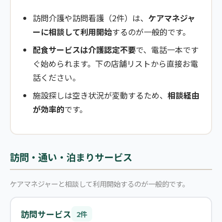
訪問介護や訪問看護（2件）は、
ケアマネジャ
ーに相談して利用開始
するのが一般的です。
配食サービスは介護認定不要
で、電話一本です
ぐ始められます。下の店舗リストから直接お電
話ください。
施設探しは空き状況が変動するため、
相談経由
が効率的
です。
訪問・通い・泊まりサービス
ケアマネジャーと相談して利用開始するのが一般的です。
訪問サービス
2件