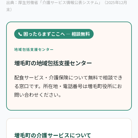
出典：厚生労働省「介護サービス情報公表システム」（2025年12月
末）
📞 困ったらまずここへ — 相談無料
地域包括支援センター
増毛町の地域包括支援センター
配食サービス・介護保険について無料で相談でき
る窓口です。所在地・電話番号は増毛町役所にお
問い合わせください。
増毛町の介護サービスについて