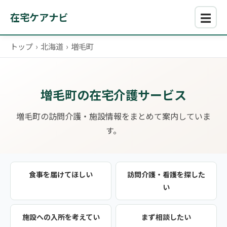
☰
在宅ケアナビ
トップ
›
北海道
›
増毛町
増毛町の在宅介護サービス
増毛町の訪問介護・施設情報をまとめて案内していま
す。
食事を届けてほしい
訪問介護・看護を探した
い
施設への入所を考えてい
まず相談したい