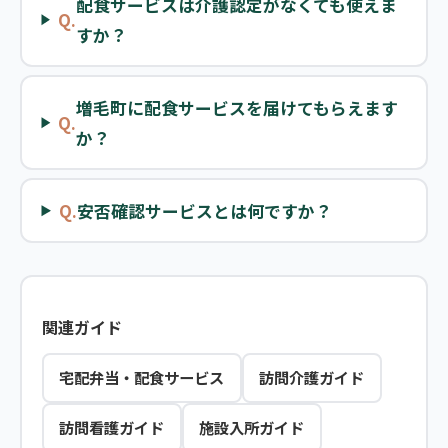
配食サービスは介護認定がなくても使えま
Q.
すか？
増毛町に配食サービスを届けてもらえます
Q.
か？
Q.
安否確認サービスとは何ですか？
関連ガイド
宅配弁当・配食サービス
訪問介護ガイド
訪問看護ガイド
施設入所ガイド