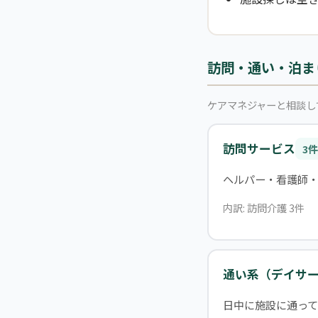
訪問・通い・泊ま
ケアマネジャーと相談し
訪問サービス
3件
ヘルパー・看護師
内訳: 訪問介護 3件
通い系（デイサ
日中に施設に通って