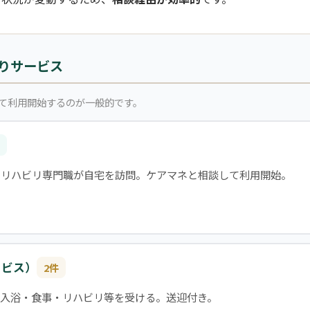
りサービス
て利用開始するのが一般的です。
・リハビリ専門職が自宅を訪問。ケアマネと相談して利用開始。
ービス）
2件
入浴・食事・リハビリ等を受ける。送迎付き。