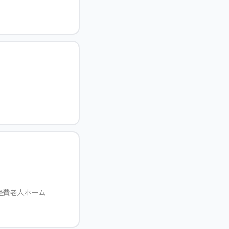
軽費老人ホーム