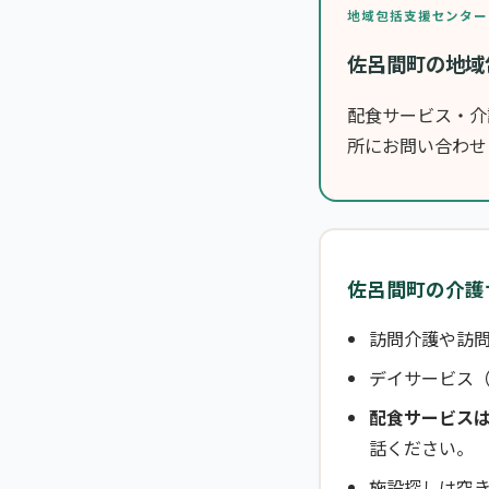
地域包括支援センター
佐呂間町の地域
配食サービス・介
所にお問い合わせ
佐呂間町の介護
訪問介護や訪問
デイサービス
配食サービス
話ください。
施設探しは空