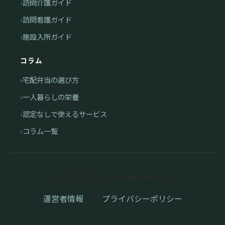
訪問介護ガイド
訪問看護ガイド
施設入所ガイド
コラム
宅配弁当の選び方
一人暮らしの栄養
認定なしで使えるサービス
コラム一覧
在宅ケアナビ（zaitaku-care.jp）
運営者情報
|
プライバシーポリシー