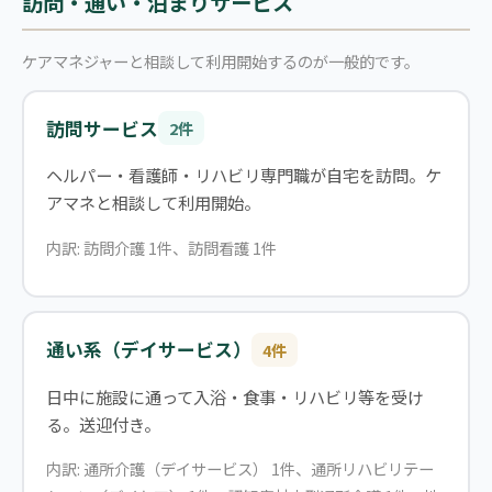
訪問・通い・泊まりサービス
ケアマネジャーと相談して利用開始するのが一般的です。
訪問サービス
2件
ヘルパー・看護師・リハビリ専門職が自宅を訪問。ケ
アマネと相談して利用開始。
内訳: 訪問介護 1件、訪問看護 1件
通い系（デイサービス）
4件
日中に施設に通って入浴・食事・リハビリ等を受け
る。送迎付き。
内訳: 通所介護（デイサービス） 1件、通所リハビリテー