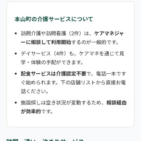
本山町の介護サービスについて
訪問介護や訪問看護（2件）は、
ケアマネジャ
ーに相談して利用開始
するのが一般的です。
デイサービス（4件）も、ケアマネを通じて見
学・体験の手配ができます。
配食サービスは介護認定不要
で、電話一本です
ぐ始められます。下の店舗リストから直接お電
話ください。
施設探しは空き状況が変動するため、
相談経由
が効率的
です。