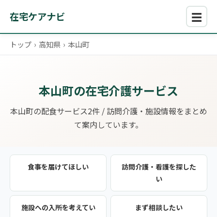
☰
在宅ケアナビ
トップ
›
高知県
›
本山町
本山町の在宅介護サービス
本山町の配食サービス2件 / 訪問介護・施設情報をまとめ
て案内しています。
食事を届けてほしい
訪問介護・看護を探した
い
施設への入所を考えてい
まず相談したい