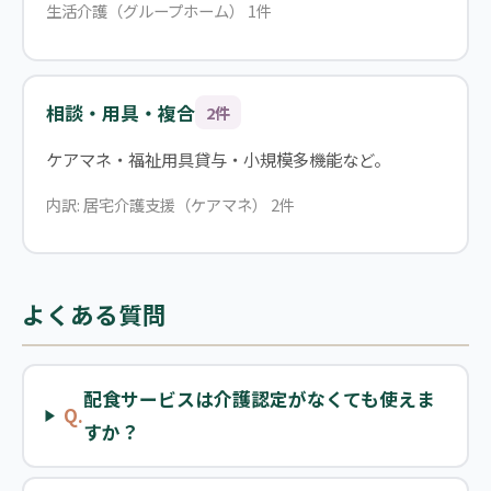
生活介護（グループホーム） 1件
相談・用具・複合
2件
ケアマネ・福祉用具貸与・小規模多機能など。
内訳: 居宅介護支援（ケアマネ） 2件
よくある質問
配食サービスは介護認定がなくても使えま
Q.
すか？