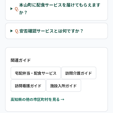
本山町に配食サービスを届けてもらえます
Q.
か？
Q.
安否確認サービスとは何ですか？
関連ガイド
宅配弁当・配食サービス
訪問介護ガイド
訪問看護ガイド
施設入所ガイド
高知県の他の市区町村を見る →