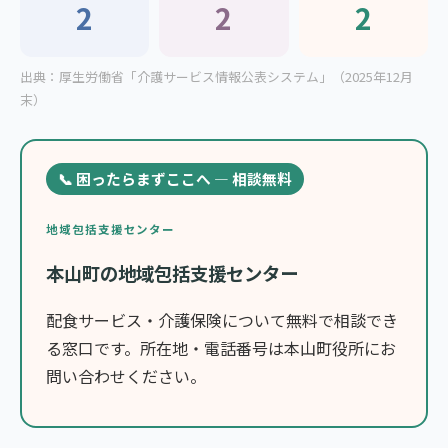
2
2
2
出典：厚生労働省「介護サービス情報公表システム」（2025年12月
末）
📞 困ったらまずここへ — 相談無料
地域包括支援センター
本山町の地域包括支援センター
配食サービス・介護保険について無料で相談でき
る窓口です。所在地・電話番号は本山町役所にお
問い合わせください。