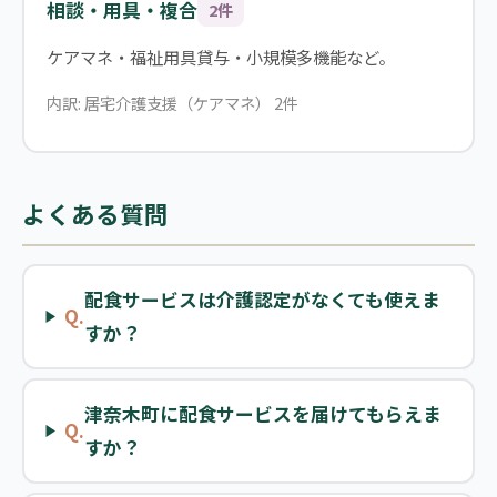
相談・用具・複合
2件
ケアマネ・福祉用具貸与・小規模多機能など。
内訳: 居宅介護支援（ケアマネ） 2件
よくある質問
配食サービスは介護認定がなくても使えま
Q.
すか？
津奈木町に配食サービスを届けてもらえま
Q.
すか？