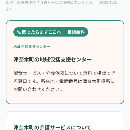
出典：厚生労働省「介護サービス情報公表システム」（2025年12月
末）
📞 困ったらまずここへ — 相談無料
地域包括支援センター
津奈木町の地域包括支援センター
配食サービス・介護保険について無料で相談でき
る窓口です。所在地・電話番号は津奈木町役所に
お問い合わせください。
津奈木町の介護サービスについて