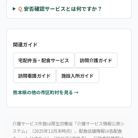
Q.
安否確認サービスとは何ですか？
関連ガイド
宅配弁当・配食サービス
訪問介護ガイド
訪問看護ガイド
施設入所ガイド
熊本県の他の市区町村を見る →
介護サービス件数は厚生労働省「介護サービス情報公表シ
ステム」（2025年12月末時点）。配食店舗情報は各配食