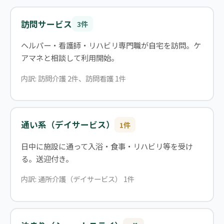
訪問サービス
3件
ヘルパー・看護師・リハビリ専門職が自宅を訪問。ケ
アマネと相談して利用開始。
内訳: 訪問介護 2件、訪問看護 1件
通い系（デイサービス）
1件
日中に施設に通って入浴・食事・リハビリ等を受け
る。送迎付き。
内訳: 通所介護（デイサービス） 1件