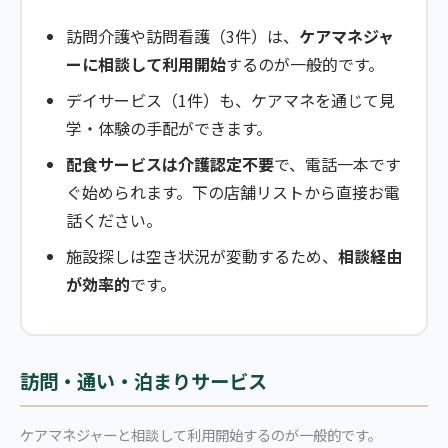
訪問介護や訪問看護（3件）は、
ケアマネジャ
ーに相談して利用開始
するのが一般的です。
デイサービス（1件）も、ケアマネを通じて見
学・体験の手配ができます。
配食サービスは介護認定不要
で、電話一本です
ぐ始められます。下の店舗リストから直接お電
話ください。
施設探しは空き状況が変動するため、
相談経由
が効率的
です。
訪問・通い・泊まりサービス
ケアマネジャーと相談して利用開始するのが一般的です。