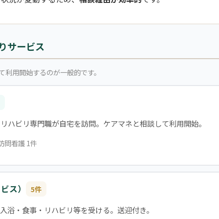
りサービス
て利用開始するのが一般的です。
・リハビリ専門職が自宅を訪問。ケアマネと相談して利用開始。
訪問看護 1件
ービス）
5件
入浴・食事・リハビリ等を受ける。送迎付き。