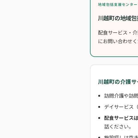
地域包括支援センター
川越町の地域包
配食サービス・介
にお問い合わせく
川越町の介護サ
訪問介護や訪問
デイサービス
配食サービス
話ください。
施設探しは空