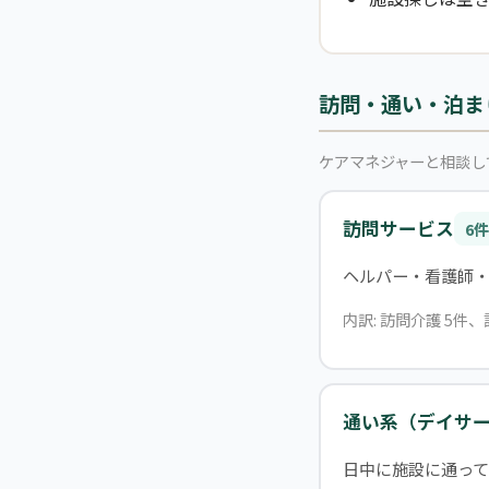
訪問・通い・泊ま
ケアマネジャーと相談し
訪問サービス
6件
ヘルパー・看護師
内訳: 訪問介護 5件、
通い系（デイサ
日中に施設に通って