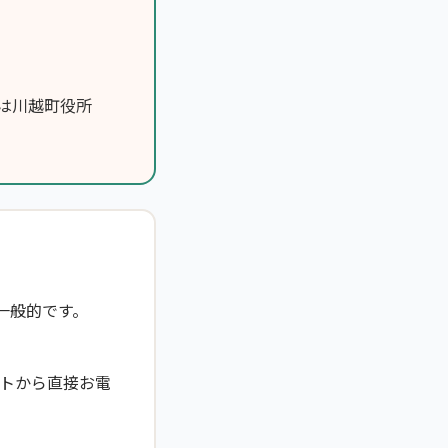
は川越町役所
一般的です。
トから直接お電