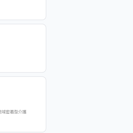
地域密着型介護