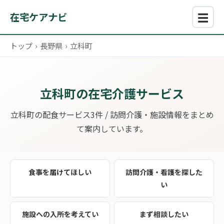
☰
在宅ケアナビ
トップ
›
長野県
›
立科町
立科町の在宅介護サービス
立科町の配食サービス3件 / 訪問介護・施設情報をまとめ
て案内しています。
食事を届けてほしい
訪問介護・看護を探した
い
施設への入所を考えてい
まず相談したい