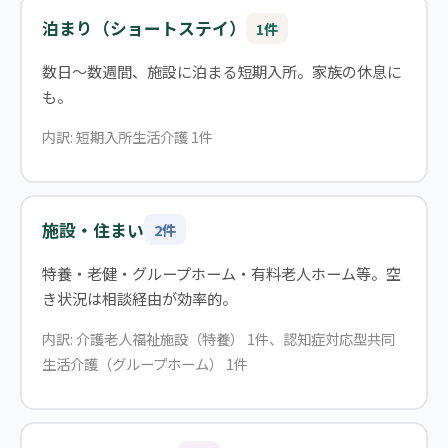
泊まり（ショートステイ）
1件
数日〜数週間、施設に泊まる短期入所。家族の休息に
も。
内訳: 短期入所生活介護 1件
施設・住まい
2件
特養・老健・グループホーム・有料老人ホーム等。空
き状況は相談経由が効率的。
内訳: 介護老人福祉施設（特養） 1件、認知症対応型共同
生活介護（グループホーム） 1件