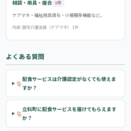
相談・用具・複合
1件
ケアマネ・福祉用具貸与・小規模多機能など。
内訳: 居宅介護支援（ケアマネ） 1件
よくある質問
配食サービスは介護認定がなくても使えま
Q.
すか？
立科町に配食サービスを届けてもらえます
Q.
か？