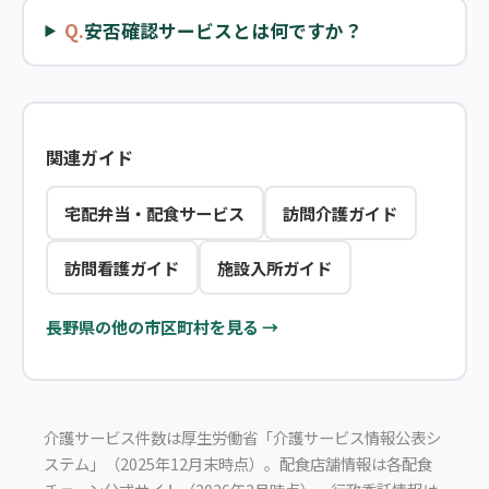
Q.
安否確認サービスとは何ですか？
関連ガイド
宅配弁当・配食サービス
訪問介護ガイド
訪問看護ガイド
施設入所ガイド
長野県の他の市区町村を見る →
介護サービス件数は厚生労働省「介護サービス情報公表シ
ステム」（2025年12月末時点）。配食店舗情報は各配食