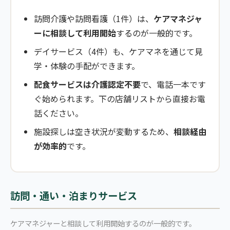
訪問介護や訪問看護（1件）は、
ケアマネジャ
ーに相談して利用開始
するのが一般的です。
デイサービス（4件）も、ケアマネを通じて見
学・体験の手配ができます。
配食サービスは介護認定不要
で、電話一本です
ぐ始められます。下の店舗リストから直接お電
話ください。
施設探しは空き状況が変動するため、
相談経由
が効率的
です。
訪問・通い・泊まりサービス
ケアマネジャーと相談して利用開始するのが一般的です。