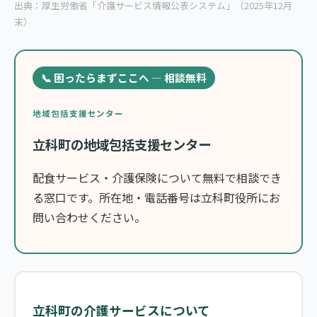
出典：厚生労働省「介護サービス情報公表システム」（2025年12月
末）
📞 困ったらまずここへ — 相談無料
地域包括支援センター
立科町の地域包括支援センター
配食サービス・介護保険について無料で相談でき
る窓口です。所在地・電話番号は立科町役所にお
問い合わせください。
立科町の介護サービスについて