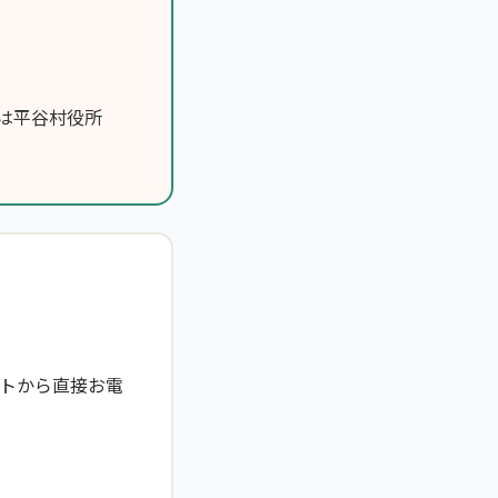
は平谷村役所
トから直接お電