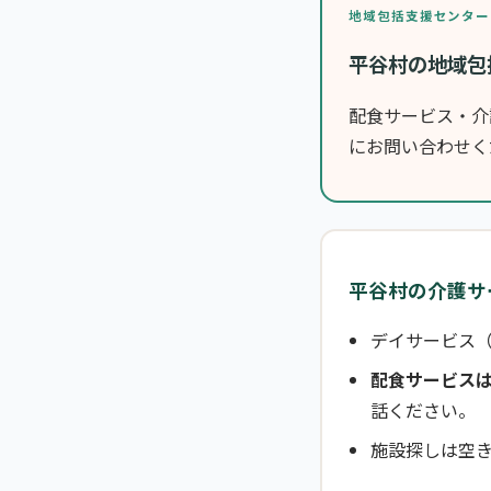
地域包括支援センター
平谷村の地域包
配食サービス・介
にお問い合わせく
平谷村の介護サ
デイサービス
配食サービス
話ください。
施設探しは空