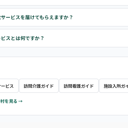
食サービスを届けてもらえますか？
ービスとは何ですか？
サービス
訪問介護ガイド
訪問看護ガイド
施設入所ガ
村を見る →