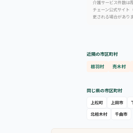
介護サービス件数は厚
チェーン公式サイト（
更される場合があり
近隣の市区町村
根羽村
売木村
同じ県の市区町村
上松町
上田市
北相木村
千曲市