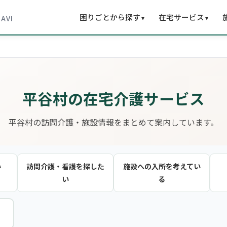
困りごとから探す
在宅サービス
▾
▾
NAVI
平谷村の在宅介護サービス
平谷村の訪問介護・施設情報をまとめて案内しています。
い
訪問介護・看護を探した
施設への入所を考えてい
い
る