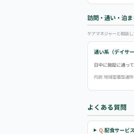
訪問・通い・泊ま
ケアマネジャーと相談し
通い系（デイサ
日中に施設に通って
内訳: 地域密着型通所
よくある質問
Q.
配食サービ