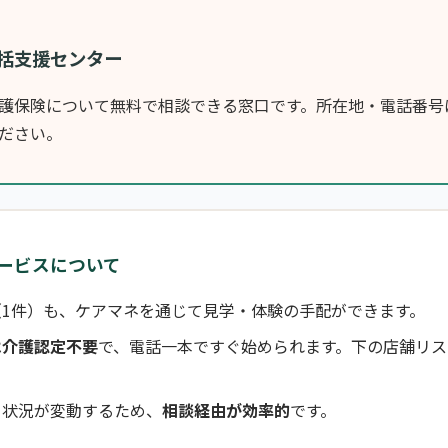
括支援センター
護保険について無料で相談できる窓口です。所在地・電話番号
ださい。
ービスについて
（1件）も、ケアマネを通じて見学・体験の手配ができます。
は介護認定不要
で、電話一本ですぐ始められます。下の店舗リス
き状況が変動するため、
相談経由が効率的
です。