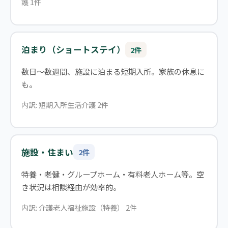
護 1件
泊まり（ショートステイ）
2件
数日〜数週間、施設に泊まる短期入所。家族の休息に
も。
内訳: 短期入所生活介護 2件
施設・住まい
2件
特養・老健・グループホーム・有料老人ホーム等。空
き状況は相談経由が効率的。
内訳: 介護老人福祉施設（特養） 2件