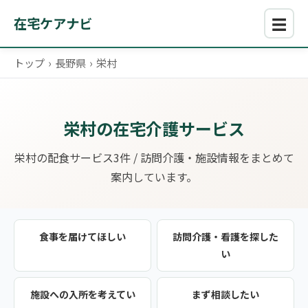
☰
在宅ケアナビ
トップ
›
長野県
›
栄村
栄村の在宅介護サービス
栄村の配食サービス3件 / 訪問介護・施設情報をまとめて
案内しています。
食事を届けてほしい
訪問介護・看護を探した
い
施設への入所を考えてい
まず相談したい