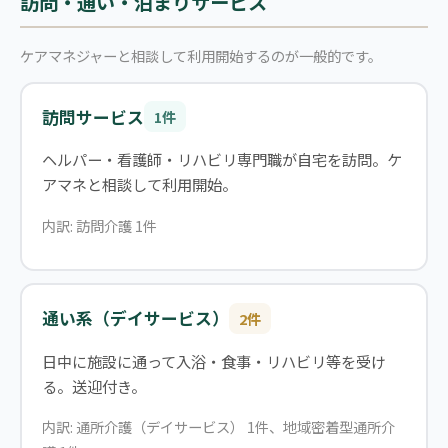
訪問・通い・泊まりサービス
ケアマネジャーと相談して利用開始するのが一般的です。
訪問サービス
1件
ヘルパー・看護師・リハビリ専門職が自宅を訪問。ケ
アマネと相談して利用開始。
内訳: 訪問介護 1件
通い系（デイサービス）
2件
日中に施設に通って入浴・食事・リハビリ等を受け
る。送迎付き。
内訳: 通所介護（デイサービス） 1件、地域密着型通所介