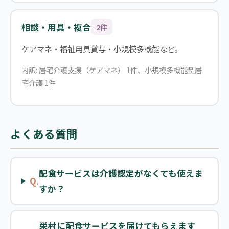
相談・用具・複合
2件
ケアマネ・福祉用具貸与・小規模多機能など。
内訳: 居宅介護支援（ケアマネ） 1件、小規模多機能型居
宅介護 1件
よくある質問
配食サービスは介護認定がなくても使えま
Q.
すか？
栄村に配食サービスを届けてもらえます