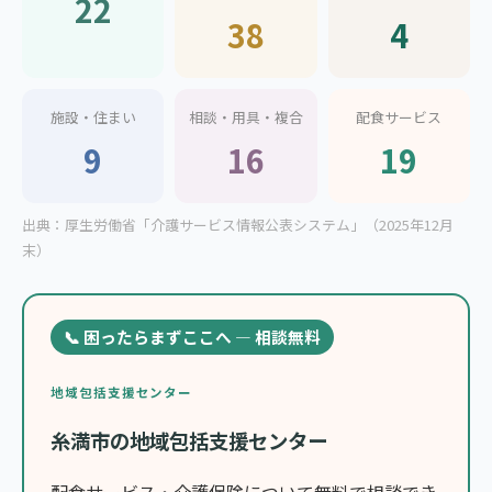
22
38
4
施設・住まい
相談・用具・複合
配食サービス
9
16
19
出典：厚生労働省「介護サービス情報公表システム」（2025年12月
末）
📞 困ったらまずここへ — 相談無料
地域包括支援センター
糸満市の地域包括支援センター