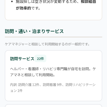
施設探しは空き状況が変動するため、
相談経由
が効率的
です。
訪問・通い・泊まりサービス
ケアマネジャーと相談して利用開始するのが一般的です。
訪問サービス
22件
ヘルパー・看護師・リハビリ専門職が自宅を訪問。ケ
アマネと相談して利用開始。
内訳: 訪問介護 12件、訪問看護 9件、訪問リハビリテーシ
ョン 1件