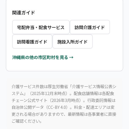
関連ガイド
宅配弁当・配食サービス
訪問介護ガイド
訪問看護ガイド
施設入所ガイド
沖縄県の他の市区町村を見る →
介護サービス件数は厚生労働省「介護サービス情報公表シ
ステム」（2025年12月末時点）。配食店舗情報は各配食
チェーン公式サイト（2026年3月時点）。行政委託情報は
自治体公開データ（CC-BY 4.0）。料金・配達エリアは変
更される場合がありますので、最新情報は各事業者に直接
ご確認ください。