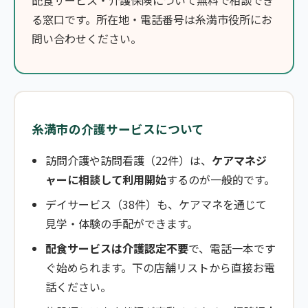
配食サービス・介護保険について無料で相談でき
る窓口です。所在地・電話番号は糸満市役所にお
問い合わせください。
糸満市の介護サービスについて
訪問介護や訪問看護（22件）は、
ケアマネジ
ャーに相談して利用開始
するのが一般的です。
デイサービス（38件）も、ケアマネを通じて
見学・体験の手配ができます。
配食サービスは介護認定不要
で、電話一本です
ぐ始められます。下の店舗リストから直接お電
話ください。