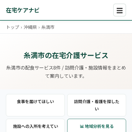
☰
在宅ケアナビ
トップ
›
沖縄県
›
糸満市
糸満市の在宅介護サービス
糸満市の配食サービス8件 / 訪問介護・施設情報をまとめ
て案内しています。
食事を届けてほしい
訪問介護・看護を探した
い
施設への入所を考えてい
📊 地域分析を見る