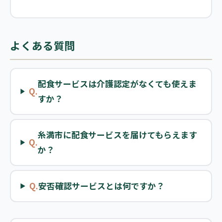
よくある質問
配食サービスは介護認定がなくても使えま
Q.
すか？
糸満市に配食サービスを届けてもらえます
Q.
か？
Q.
安否確認サービスとは何ですか？