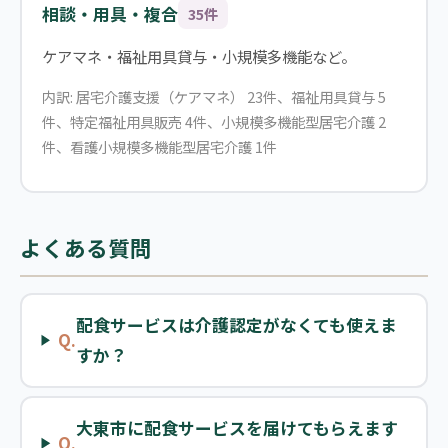
相談・用具・複合
35件
ケアマネ・福祉用具貸与・小規模多機能など。
内訳: 居宅介護支援（ケアマネ） 23件、福祉用具貸与 5
件、特定福祉用具販売 4件、小規模多機能型居宅介護 2
件、看護小規模多機能型居宅介護 1件
よくある質問
配食サービスは介護認定がなくても使えま
Q.
すか？
大東市に配食サービスを届けてもらえます
Q.