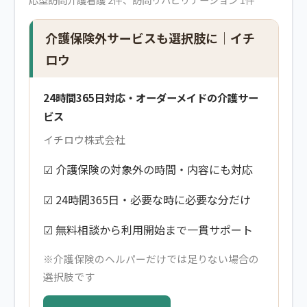
介護保険外サービスも選択肢に｜イチ
ロウ
24時間365日対応・オーダーメイドの介護サー
ビス
イチロウ株式会社
☑ 介護保険の対象外の時間・内容にも対応
☑ 24時間365日・必要な時に必要な分だけ
☑ 無料相談から利用開始まで一貫サポート
※介護保険のヘルパーだけでは足りない場合の
選択肢です