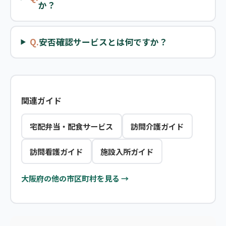
か？
Q.
安否確認サービスとは何ですか？
関連ガイド
宅配弁当・配食サービス
訪問介護ガイド
訪問看護ガイド
施設入所ガイド
大阪府の他の市区町村を見る →