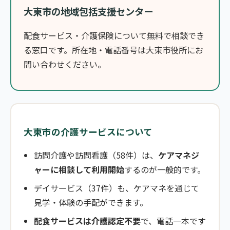
大東市の地域包括支援センター
配食サービス・介護保険について無料で相談でき
る窓口です。所在地・電話番号は大東市役所にお
問い合わせください。
大東市の介護サービスについて
訪問介護や訪問看護（58件）は、
ケアマネジ
ャーに相談して利用開始
するのが一般的です。
デイサービス（37件）も、ケアマネを通じて
見学・体験の手配ができます。
配食サービスは介護認定不要
で、電話一本です