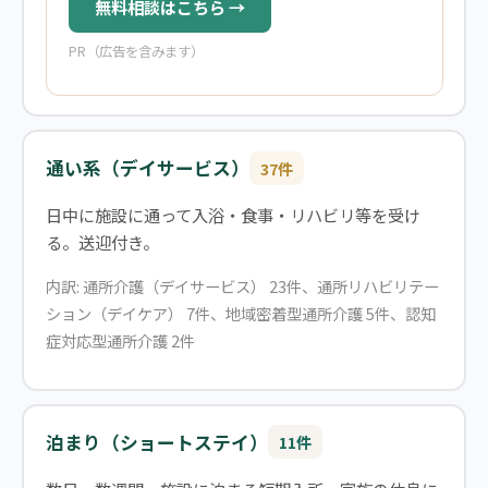
無料相談はこちら →
PR（広告を含みます）
通い系（デイサービス）
37件
日中に施設に通って入浴・食事・リハビリ等を受け
る。送迎付き。
内訳: 通所介護（デイサービス） 23件、通所リハビリテー
ション（デイケア） 7件、地域密着型通所介護 5件、認知
症対応型通所介護 2件
泊まり（ショートステイ）
11件