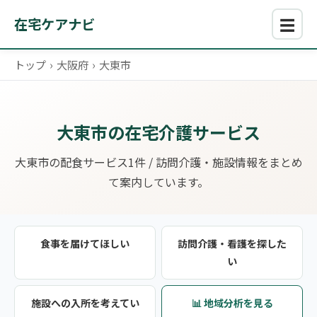
☰
在宅ケアナビ
トップ
›
大阪府
›
大東市
大東市の在宅介護サービス
大東市の配食サービス1件 / 訪問介護・施設情報をまとめ
て案内しています。
食事を届けてほしい
訪問介護・看護を探した
い
施設への入所を考えてい
📊 地域分析を見る