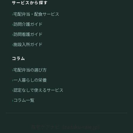
サービスから探す
宅配弁当・配食サービス
訪問介護ガイド
訪問看護ガイド
施設入所ガイド
コラム
宅配弁当の選び方
一人暮らしの栄養
認定なしで使えるサービス
コラム一覧
在宅ケアナビ（zaitaku-care.jp）