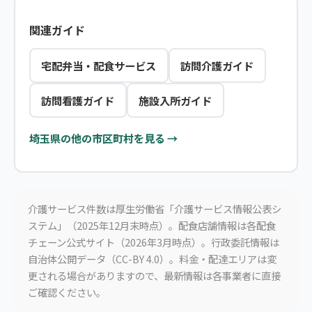
関連ガイド
宅配弁当・配食サービス
訪問介護ガイド
訪問看護ガイド
施設入所ガイド
埼玉県の他の市区町村を見る →
介護サービス件数は厚生労働省「介護サービス情報公表シ
ステム」（2025年12月末時点）。配食店舗情報は各配食
チェーン公式サイト（2026年3月時点）。行政委託情報は
自治体公開データ（CC-BY 4.0）。料金・配達エリアは変
更される場合がありますので、最新情報は各事業者に直接
ご確認ください。