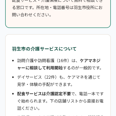
配食サービス・介護保険について無料で相談でき
る窓口です。所在地・電話番号は羽生市役所にお
問い合わせください。
羽生市の介護サービスについて
訪問介護や訪問看護（16件）は、
ケアマネジ
ャーに相談して利用開始
するのが一般的です。
デイサービス（22件）も、ケアマネを通じて
見学・体験の手配ができます。
配食サービスは介護認定不要
で、電話一本です
ぐ始められます。下の店舗リストから直接お電
話ください。