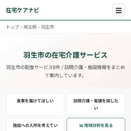
☰
在宅ケアナビ
トップ
›
埼玉県
›
羽生市
羽生市の在宅介護サービス
羽生市の配食サービス8件 / 訪問介護・施設情報をまとめ
て案内しています。
食事を届けてほしい
訪問介護・看護を探した
い
施設への入所を考えてい
📊 地域分析を見る