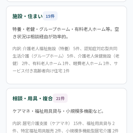
施設・住まい
15件
特養・老健・グループホーム・有料老人ホーム等。空
き状況は相談経由が効率的。
内訳: 介護老人福祉施設（特養） 5件、認知症対応型共同
生活介護（グループホーム） 5件、介護老人保健施設（老
健） 2件、有料老人ホーム 1件、軽費老人ホーム 1件、サ
ービス付き高齢者向け住宅 1件
相談・用具・複合
21件
ケアマネ・福祉用具貸与・小規模多機能など。
内訳: 居宅介護支援（ケアマネ） 15件、福祉用具貸与 2
件、特定福祉用具販売 2件、小規模多機能型居宅介護 2件