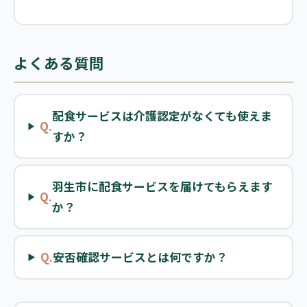
よくある質問
配食サービスは介護認定がなくても使えま
Q.
すか？
羽生市に配食サービスを届けてもらえます
Q.
か？
Q.
安否確認サービスとは何ですか？