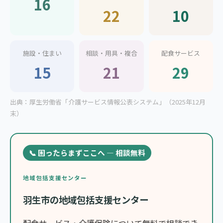
16
22
10
施設・住まい
相談・用具・複合
配食サービス
15
21
29
出典：厚生労働省「介護サービス情報公表システム」（2025年12月
末）
📞 困ったらまずここへ — 相談無料
地域包括支援センター
羽生市の地域包括支援センター