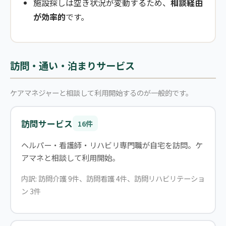
施設探しは空き状況が変動するため、
相談経由
が効率的
です。
訪問・通い・泊まりサービス
ケアマネジャーと相談して利用開始するのが一般的です。
訪問サービス
16件
ヘルパー・看護師・リハビリ専門職が自宅を訪問。ケ
アマネと相談して利用開始。
内訳: 訪問介護 9件、訪問看護 4件、訪問リハビリテーショ
ン 3件