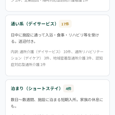
通い系（デイサービス）
17件
日中に施設に通って入浴・食事・リハビリ等を受け
る。送迎付き。
内訳: 通所介護（デイサービス） 10件、通所リハビリテー
ション（デイケア） 3件、地域密着型通所介護 3件、認知
症対応型通所介護 1件
泊まり（ショートステイ）
4件
数日〜数週間、施設に泊まる短期入所。家族の休息に
も。