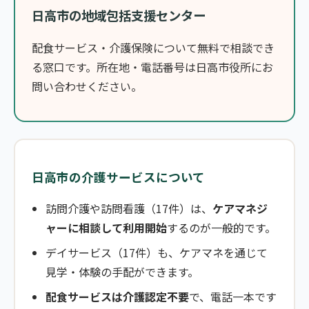
日高市の地域包括支援センター
配食サービス・介護保険について無料で相談でき
る窓口です。所在地・電話番号は日高市役所にお
問い合わせください。
日高市の介護サービスについて
訪問介護や訪問看護（17件）は、
ケアマネジ
ャーに相談して利用開始
するのが一般的です。
デイサービス（17件）も、ケアマネを通じて
見学・体験の手配ができます。
配食サービスは介護認定不要
で、電話一本です