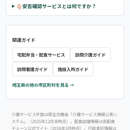
Q.
安否確認サービスとは何ですか？
関連ガイド
宅配弁当・配食サービス
訪問介護ガイド
訪問看護ガイド
施設入所ガイド
埼玉県の他の市区町村を見る →
介護サービス件数は厚生労働省「介護サービス情報公表シ
ステム」（2025年12月末時点）。配食店舗情報は各配食
チェーン公式サイト（2026年3月時点）。行政委託情報は