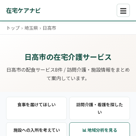
☰
在宅ケアナビ
トップ
›
埼玉県
›
日高市
日高市の在宅介護サービス
日高市の配食サービス8件 / 訪問介護・施設情報をまとめ
て案内しています。
食事を届けてほしい
訪問介護・看護を探した
い
施設への入所を考えてい
📊 地域分析を見る