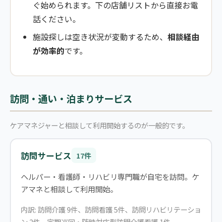
ぐ始められます。下の店舗リストから直接お電
話ください。
施設探しは空き状況が変動するため、
相談経由
が効率的
です。
訪問・通い・泊まりサービス
ケアマネジャーと相談して利用開始するのが一般的です。
訪問サービス
17件
ヘルパー・看護師・リハビリ専門職が自宅を訪問。ケ
アマネと相談して利用開始。
内訳: 訪問介護 9件、訪問看護 5件、訪問リハビリテーショ
ン 2件、定期巡回・随時対応型訪問介護看護 1件