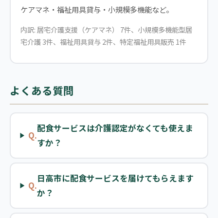
ケアマネ・福祉用具貸与・小規模多機能など。
内訳: 居宅介護支援（ケアマネ） 7件、小規模多機能型居
宅介護 3件、福祉用具貸与 2件、特定福祉用具販売 1件
よくある質問
配食サービスは介護認定がなくても使えま
Q.
すか？
日高市に配食サービスを届けてもらえます
Q.
か？