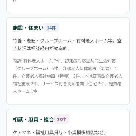
施設・住まい
24件
特養・老健・グループホーム・有料老人ホーム等。空
き状況は相談経由が効率的。
内訳: 有料老人ホーム 7件、認知症対応型共同生活介護
（グループホーム） 5件、介護老人保健施設（老健） 4
件、介護老人福祉施設（特養） 3件、地域密着型介護老人
福祉施設 2件、サービス付き高齢者向け住宅 2件、軽費老
人ホーム 1件
相談・用具・複合
33件
ケアマネ・福祉用具貸与・小規模多機能など。