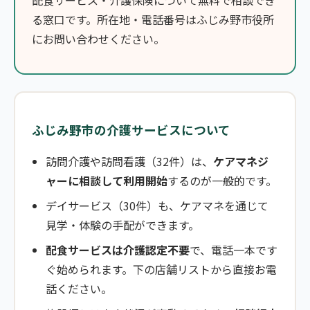
配食サービス・介護保険について無料で相談でき
る窓口です。所在地・電話番号はふじみ野市役所
にお問い合わせください。
ふじみ野市の介護サービスについて
訪問介護や訪問看護（32件）は、
ケアマネジ
ャーに相談して利用開始
するのが一般的です。
デイサービス（30件）も、ケアマネを通じて
見学・体験の手配ができます。
配食サービスは介護認定不要
で、電話一本です
ぐ始められます。下の店舗リストから直接お電
話ください。