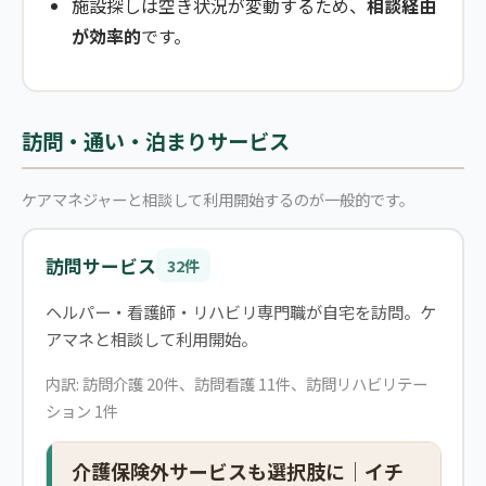
施設探しは空き状況が変動するため、
相談経由
が効率的
です。
訪問・通い・泊まりサービス
ケアマネジャーと相談して利用開始するのが一般的です。
訪問サービス
32件
ヘルパー・看護師・リハビリ専門職が自宅を訪問。ケ
アマネと相談して利用開始。
内訳: 訪問介護 20件、訪問看護 11件、訪問リハビリテー
ション 1件
介護保険外サービスも選択肢に｜イチ