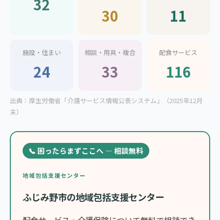
32
30
11
施設・住まい
相談・用具・複合
配食サービス
24
33
116
出典：厚生労働省「介護サービス情報公表システム」（2025年12月
末）
📞 困ったらまずここへ — 相談無料
地域包括支援センター
ふじみ野市の地域包括支援センター