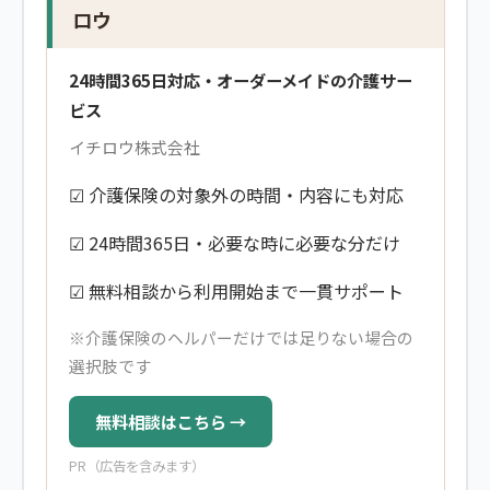
ロウ
24時間365日対応・オーダーメイドの介護サー
ビス
イチロウ株式会社
☑ 介護保険の対象外の時間・内容にも対応
☑ 24時間365日・必要な時に必要な分だけ
☑ 無料相談から利用開始まで一貫サポート
※介護保険のヘルパーだけでは足りない場合の
選択肢です
無料相談はこちら →
PR（広告を含みます）