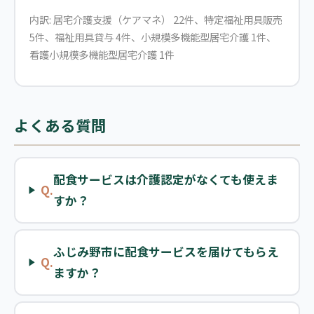
内訳: 居宅介護支援（ケアマネ） 22件、特定福祉用具販売
5件、福祉用具貸与 4件、小規模多機能型居宅介護 1件、
看護小規模多機能型居宅介護 1件
よくある質問
配食サービスは介護認定がなくても使えま
Q.
すか？
ふじみ野市に配食サービスを届けてもらえ
Q.
ますか？