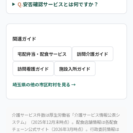
Q.
安否確認サービスとは何ですか？
関連ガイド
宅配弁当・配食サービス
訪問介護ガイド
訪問看護ガイド
施設入所ガイド
埼玉県の他の市区町村を見る →
介護サービス件数は厚生労働省「介護サービス情報公表シ
ステム」（2025年12月末時点）。配食店舗情報は各配食
チェーン公式サイト（2026年3月時点）。行政委託情報は