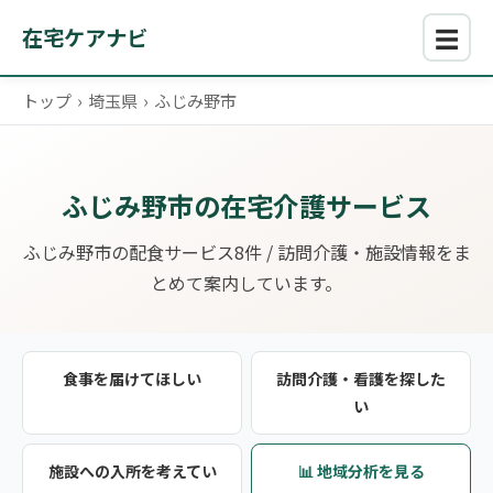
☰
在宅ケアナビ
トップ
›
埼玉県
›
ふじみ野市
ふじみ野市の在宅介護サービス
ふじみ野市の配食サービス8件 / 訪問介護・施設情報をま
とめて案内しています。
食事を届けてほしい
訪問介護・看護を探した
い
施設への入所を考えてい
📊 地域分析を見る