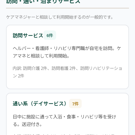
訪問・通い・泊まりサービス
ケアマネジャーと相談して利用開始するのが一般的です。
訪問サービス
6件
ヘルパー・看護師・リハビリ専門職が自宅を訪問。ケ
アマネと相談して利用開始。
内訳: 訪問介護 2件、訪問看護 2件、訪問リハビリテーショ
ン 2件
通い系（デイサービス）
7件
日中に施設に通って入浴・食事・リハビリ等を受け
る。送迎付き。