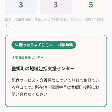
3
3
5
出典：厚生労働省「介護サービス情報公表システム」（2025年12月
末）
📞 困ったらまずここへ — 相談無料
地域包括支援センター
豊郷町の地域包括支援センター
配食サービス・介護保険について無料で相談でき
る窓口です。所在地・電話番号は豊郷町役所にお
問い合わせください。