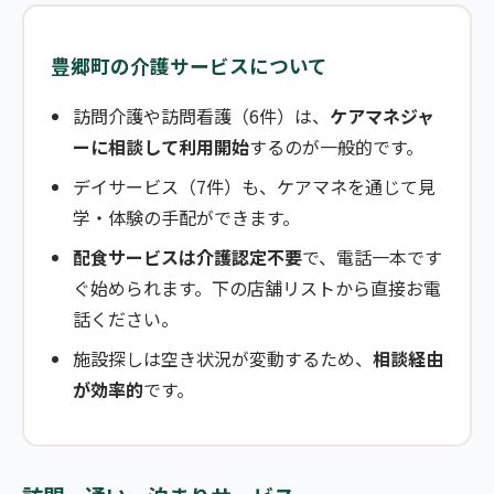
豊郷町の介護サービスについて
訪問介護や訪問看護（6件）は、
ケアマネジャ
ーに相談して利用開始
するのが一般的です。
デイサービス（7件）も、ケアマネを通じて見
学・体験の手配ができます。
配食サービスは介護認定不要
で、電話一本です
ぐ始められます。下の店舗リストから直接お電
話ください。
施設探しは空き状況が変動するため、
相談経由
が効率的
です。