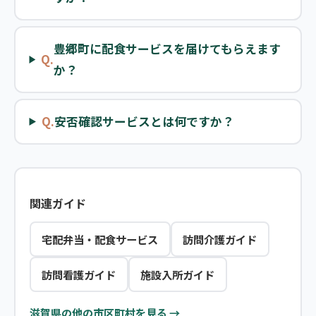
豊郷町に配食サービスを届けてもらえます
Q.
か？
Q.
安否確認サービスとは何ですか？
関連ガイド
宅配弁当・配食サービス
訪問介護ガイド
訪問看護ガイド
施設入所ガイド
滋賀県の他の市区町村を見る →