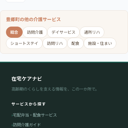
豊郷町の他の介護サービス
総合
訪問介護
デイサービス
通所リハ
ショートステイ
訪問リハ
配食
施設・住まい
在宅ケアナビ
高齢期のくらしを支える情報を、この一か所で。
サービスから探す
宅配弁当・配食サービス
訪問介護ガイド