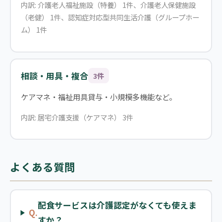
内訳: 介護老人福祉施設（特養） 1件、介護老人保健施設
（老健） 1件、認知症対応型共同生活介護（グループホー
ム） 1件
相談・用具・複合
3件
ケアマネ・福祉用具貸与・小規模多機能など。
内訳: 居宅介護支援（ケアマネ） 3件
よくある質問
配食サービスは介護認定がなくても使えま
Q.
すか？