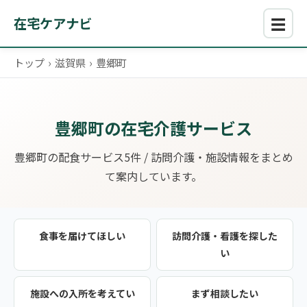
☰
在宅ケアナビ
トップ
›
滋賀県
›
豊郷町
豊郷町の在宅介護サービス
豊郷町の配食サービス5件 / 訪問介護・施設情報をまとめ
て案内しています。
食事を届けてほしい
訪問介護・看護を探した
い
施設への入所を考えてい
まず相談したい