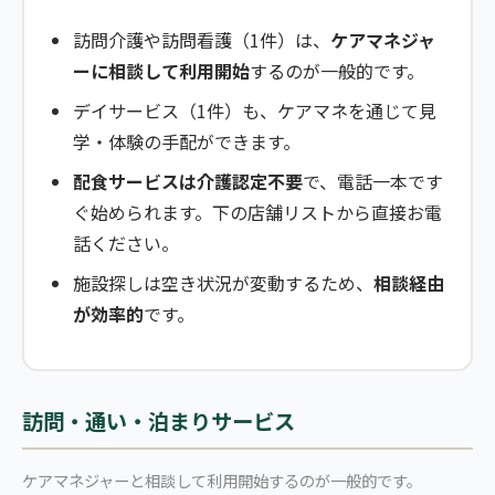
訪問介護や訪問看護（1件）は、
ケアマネジャ
ーに相談して利用開始
するのが一般的です。
デイサービス（1件）も、ケアマネを通じて見
学・体験の手配ができます。
配食サービスは介護認定不要
で、電話一本です
ぐ始められます。下の店舗リストから直接お電
話ください。
施設探しは空き状況が変動するため、
相談経由
が効率的
です。
訪問・通い・泊まりサービス
ケアマネジャーと相談して利用開始するのが一般的です。