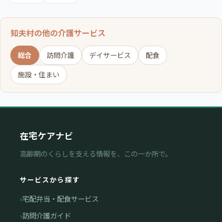
知夫村の他の介護サービス
総合
訪問介護
デイサービス
配食
施設・住まい
在宅ケアナビ
高齢期のくらしを支える情報を、この一か所で。
サービスから探す
宅配弁当・配食サービス
訪問介護ガイド