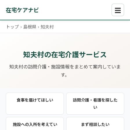
☰
在宅ケアナビ
トップ
›
島根県
›
知夫村
知夫村の在宅介護サービス
知夫村の訪問介護・施設情報をまとめて案内していま
す。
食事を届けてほしい
訪問介護・看護を探した
い
施設への入所を考えてい
まず相談したい