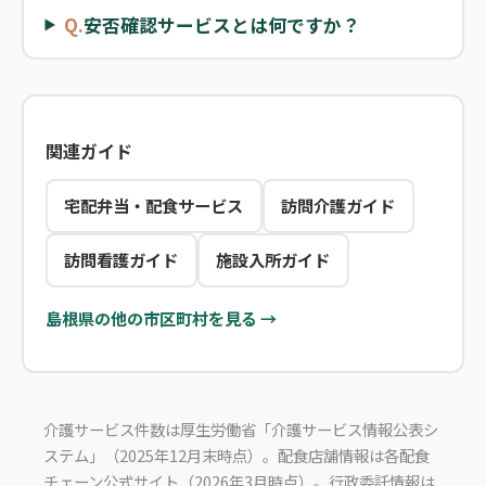
Q.
安否確認サービスとは何ですか？
関連ガイド
宅配弁当・配食サービス
訪問介護ガイド
訪問看護ガイド
施設入所ガイド
島根県の他の市区町村を見る →
介護サービス件数は厚生労働省「介護サービス情報公表シ
ステム」（2025年12月末時点）。配食店舗情報は各配食
チェーン公式サイト（2026年3月時点）。行政委託情報は