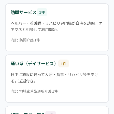
訪問サービス
1件
ヘルパー・看護師・リハビリ専門職が自宅を訪問。ケ
アマネと相談して利用開始。
内訳: 訪問介護 1件
通い系（デイサービス）
1件
日中に施設に通って入浴・食事・リハビリ等を受け
る。送迎付き。
内訳: 地域密着型通所介護 1件