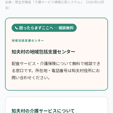
出典：厚生労働省「介護サービス情報公表システム」（2025年12月
末）
📞 困ったらまずここへ — 相談無料
地域包括支援センター
知夫村の地域包括支援センター
配食サービス・介護保険について無料で相談でき
る窓口です。所在地・電話番号は知夫村役所にお
問い合わせください。
知夫村の介護サービスについて