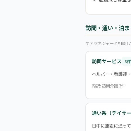
訪問・通い・泊ま
ケアマネジャーと相談し
訪問サービス
3件
ヘルパー・看護師
内訳: 訪問介護 3件
通い系（デイサ
日中に施設に通って