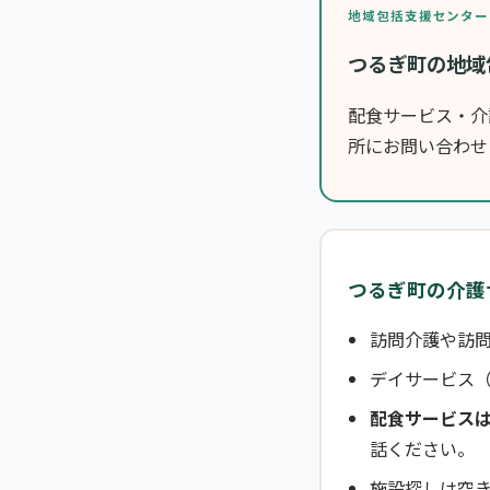
地域包括支援センター
つるぎ町の地域
配食サービス・介
所にお問い合わせ
つるぎ町の介護
訪問介護や訪問
デイサービス
配食サービス
話ください。
施設探しは空