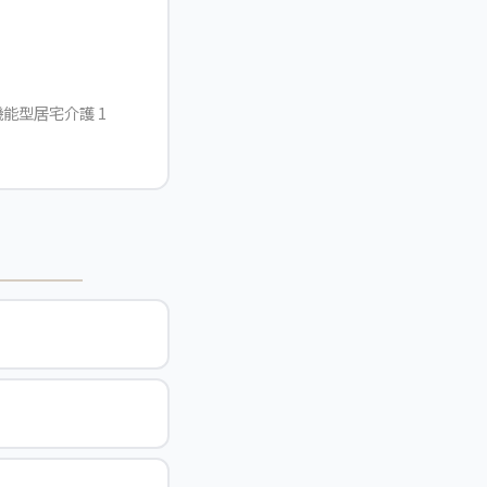
能型居宅介護 1