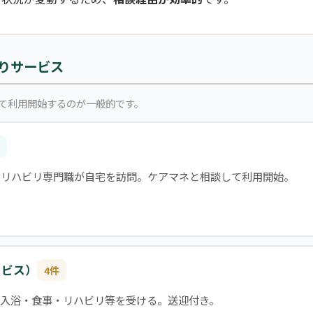
りサービス
て利用開始するのが一般的です。
・リハビリ専門職が自宅を訪問。ケアマネと相談して利用開始。
ービス）
4件
入浴・食事・リハビリ等を受ける。送迎付き。