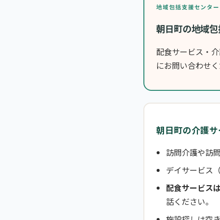
地域包括支援センター
朝日町の地域包
配食サービス・介
にお問い合わせく
朝日町の介護サ
訪問介護や訪問
デイサービス
配食サービス
話ください。
施設探しは空