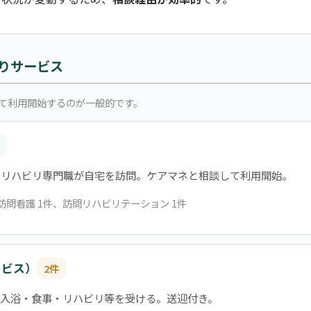
りサービス
て利用開始するのが一般的です。
・リハビリ専門職が自宅を訪問。ケアマネと相談して利用開始。
、訪問看護 1件、訪問リハビリテーション 1件
ービス）
2件
入浴・食事・リハビリ等を受ける。送迎付き。