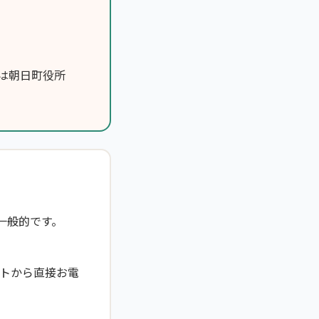
は朝日町役所
一般的です。
トから直接お電