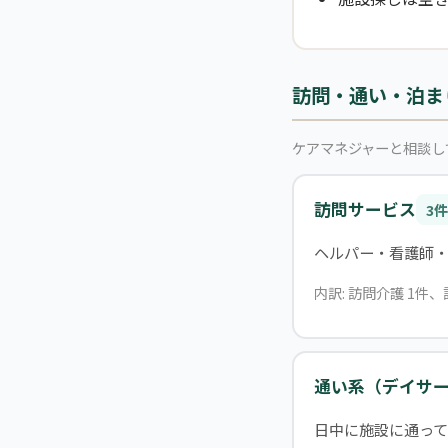
訪問・通い・泊ま
ケアマネジャーと相談し
訪問サービス
3件
ヘルパー・看護師
内訳: 訪問介護 1件
通い系（デイサ
日中に施設に通って