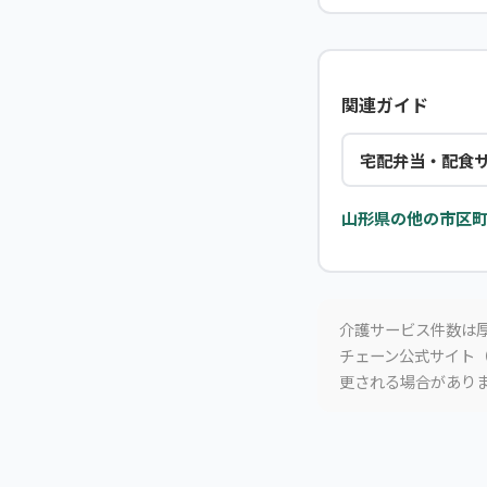
関連ガイド
宅配弁当・配食
山形県の他の市区町
介護サービス件数は厚
チェーン公式サイト（
更される場合があり