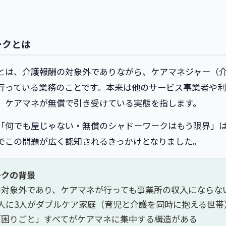
ークとは
とは、介護報酬の対象外でありながら、ケアマネジャー（
行っている業務のことです。本来は他のサービス事業者や
、ケアマネが無償で引き受けている実態を指します。
「何でも屋じゃない・無償のシャドーワークはもう限界」
でこの問題が広く認知されるきっかけとなりました。
ークの背景
の対象外であり、ケアマネが行っても事業所の収入にならな
人に3人がダブルケア家庭（育児と介護を同時に抱える世帯
「困りごと」すべてがケアマネに集中する構造がある