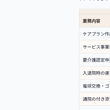
業務内容
ケアプラン作
サービス事業
要介護認定申
入退院時の連
電球交換・ゴ
通院の付き添