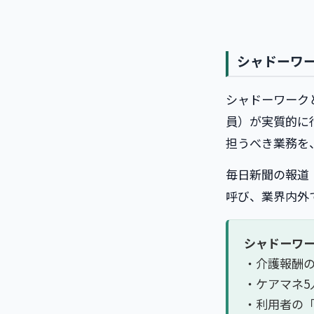
シャドーワ
シャドーワーク
員）が実質的に
担うべき業務を
毎日新聞の報道
呼び、業界内外
シャドーワ
・介護報酬
・ケアマネ5
・利用者の