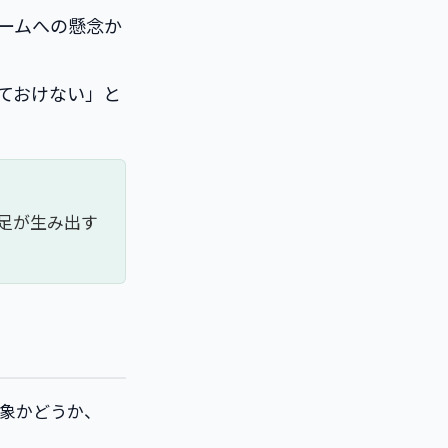
ームへの懸念か
ておけない」と
足が生み出す
象かどうか、