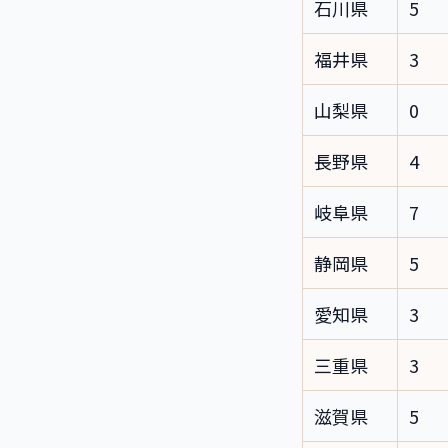
石川県
5
福井県
3
山梨県
0
長野県
4
岐阜県
7
静岡県
5
愛知県
3
三重県
3
滋賀県
5