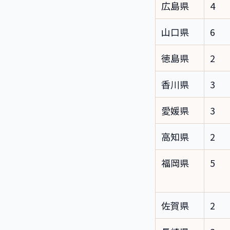
広島県
4
山口県
6
徳島県
2
香川県
3
愛媛県
3
高知県
2
福岡県
5
佐賀県
2