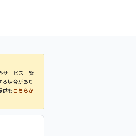
外サービス一覧
する場合があり
提供も
こちらか