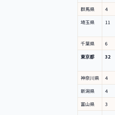
群馬県
4
埼玉県
11
千葉県
6
東京都
32
神奈川県
4
新潟県
4
富山県
3