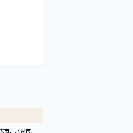
広市、北見市、