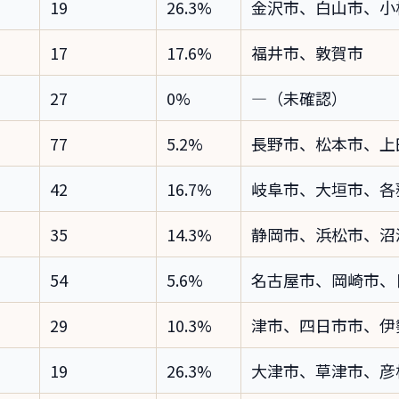
19
26.3%
金沢市、白山市、小
17
17.6%
福井市、敦賀市
27
0%
—（未確認）
77
5.2%
長野市、松本市、上
42
16.7%
岐阜市、大垣市、各
35
14.3%
静岡市、浜松市、沼
54
5.6%
名古屋市、岡崎市、
29
10.3%
津市、四日市市、伊
19
26.3%
大津市、草津市、彦