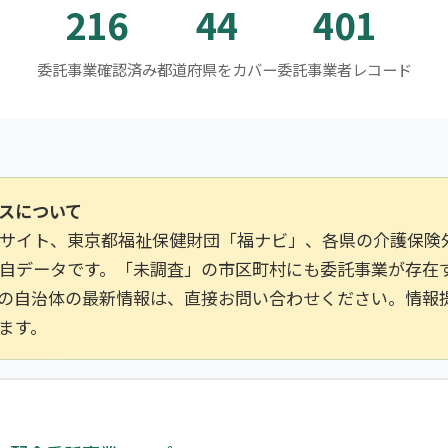
216
44
401
委託事業確認済み
都道府県をカバー
委託事業者レコード
スについて
サイト、東京都福祉保健財団「福ナビ」、各県の介護保険
自データです。「未調査」の市区町村にも委託事業が存在
の自治体の最新情報は、直接お問い合わせください。情報
ます。