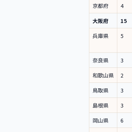
京都府
4
大阪府
15
兵庫県
5
奈良県
3
和歌山県
2
鳥取県
3
島根県
3
岡山県
6