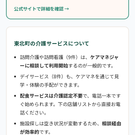
公式サイトで詳細を確認 →
東北町の介護サービスについて
訪問介護や訪問看護（9件）は、
ケアマネジャ
ーに相談して利用開始
するのが一般的です。
デイサービス（8件）も、ケアマネを通じて見
学・体験の手配ができます。
配食サービスは介護認定不要
で、電話一本です
ぐ始められます。下の店舗リストから直接お電
話ください。
施設探しは空き状況が変動するため、
相談経由
が効率的
です。