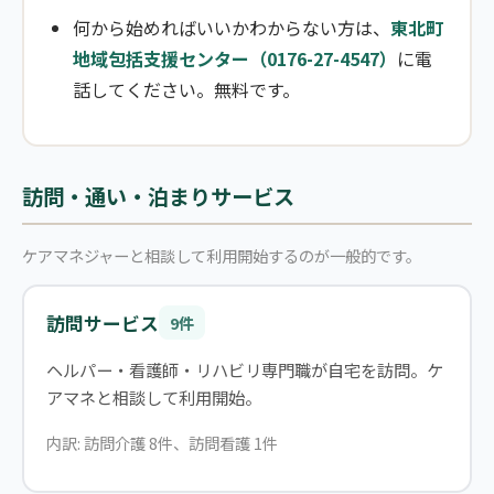
何から始めればいいかわからない方は、
東北町
地域包括支援センター（0176-27-4547）
に電
話してください。無料です。
訪問・通い・泊まりサービス
ケアマネジャーと相談して利用開始するのが一般的です。
訪問サービス
9件
ヘルパー・看護師・リハビリ専門職が自宅を訪問。ケ
アマネと相談して利用開始。
内訳: 訪問介護 8件、訪問看護 1件