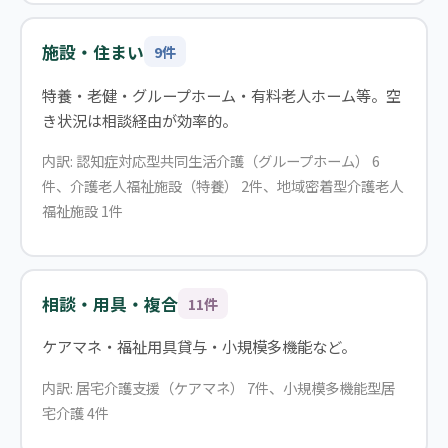
施設・住まい
9件
特養・老健・グループホーム・有料老人ホーム等。空
き状況は相談経由が効率的。
内訳: 認知症対応型共同生活介護（グループホーム） 6
件、介護老人福祉施設（特養） 2件、地域密着型介護老人
福祉施設 1件
相談・用具・複合
11件
ケアマネ・福祉用具貸与・小規模多機能など。
内訳: 居宅介護支援（ケアマネ） 7件、小規模多機能型居
宅介護 4件