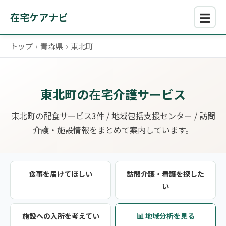
☰
在宅ケアナビ
トップ
›
青森県
›
東北町
東北町の在宅介護サービス
東北町の配食サービス3件 / 地域包括支援センター / 訪問
介護・施設情報をまとめて案内しています。
食事を届けてほしい
訪問介護・看護を探した
い
施設への入所を考えてい
📊 地域分析を見る