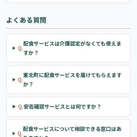
よくある質問
配食サービスは介護認定がなくても使えま
Q.
すか？
東北町に配食サービスを届けてもらえます
Q.
か？
Q.
安否確認サービスとは何ですか？
配食サービスについて相談できる窓口はあ
Q.