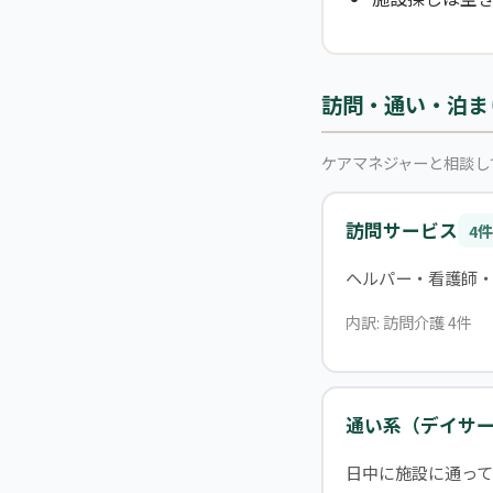
訪問・通い・泊ま
ケアマネジャーと相談し
訪問サービス
4件
ヘルパー・看護師
内訳: 訪問介護 4件
通い系（デイサ
日中に施設に通って