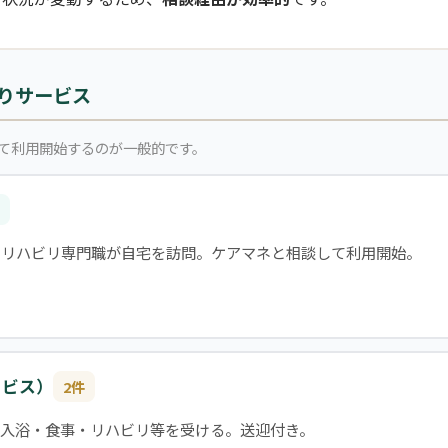
りサービス
て利用開始するのが一般的です。
・リハビリ専門職が自宅を訪問。ケアマネと相談して利用開始。
ービス）
2件
入浴・食事・リハビリ等を受ける。送迎付き。