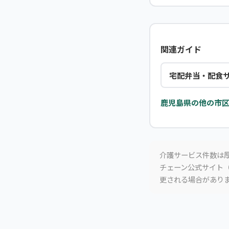
関連ガイド
宅配弁当・配食
鹿児島県の他の市区
介護サービス件数は厚
チェーン公式サイト（
更される場合があり