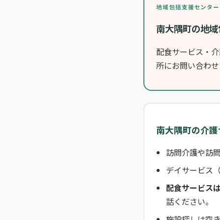
地域包括支援センター
南大隅町の地域
配食サービス・介
所にお問い合わせ
南大隅町の介護
訪問介護や訪問
デイサービス
配食サービス
話ください。
施設探しは空